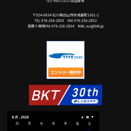
ISO 9001:2015 認証取得
〒924-0834 石川県白山市矢頃島町1001-2
TEL 076-256-2850
FAX 076-256-2852
見積り専用FAX 076-256-2854
MAIL sus@bkt.jp