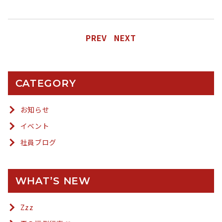
PREV
NEXT
CATEGORY
お知らせ
イベント
社員ブログ
WHAT’S NEW
Zzz