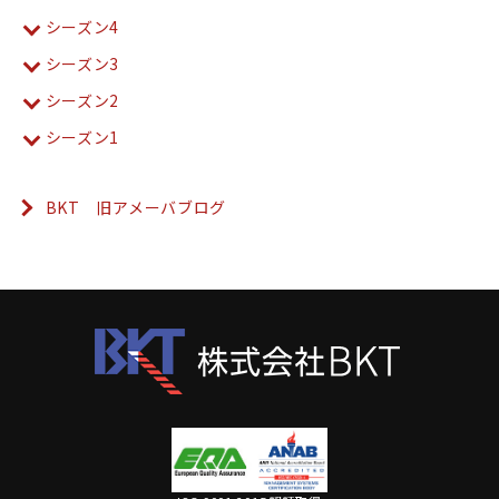
シーズン4
シーズン3
シーズン2
シーズン1
BKT 旧アメーバブログ