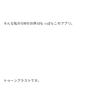
そんな私のGWのお供はもっぱらこのアプリ。
トゥーンブラストです。