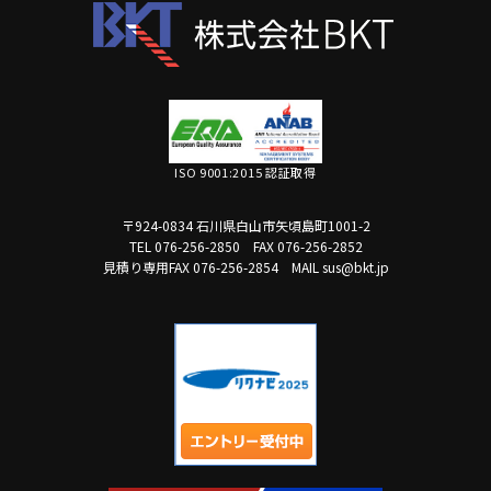
ISO 9001:2015 認証取得
〒924-0834 石川県白山市矢頃島町1001-2
TEL 076-256-2850
FAX 076-256-2852
見積り専用FAX 076-256-2854
MAIL sus@bkt.jp