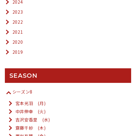
2024
2023
2022
2021
2020
2019
SEASON
シーズン8
宮本光羽 (月)
中井伸幸 (火)
吉沢安香里 (水)
齋藤千紗 (木)