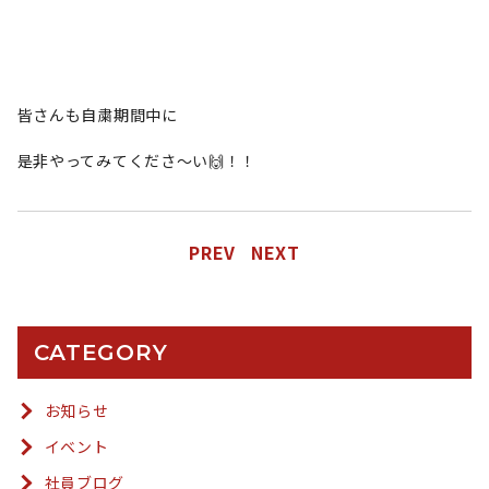
皆さんも自粛期間中に
是非やってみてくださ〜い🙌！！
PREV
NEXT
CATEGORY
お知らせ
イベント
社員ブログ