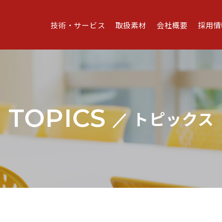
技術・サービス
取扱素材
会社概要
採用情
TOPICS
トピックス