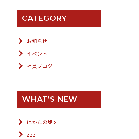
CATEGORY
お知らせ
イベント
社員ブログ
WHAT’S NEW
はかたの塩🧂
Zzz