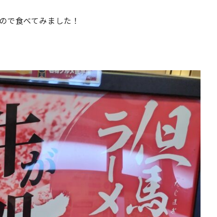
ので食べてみました！