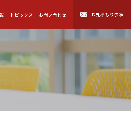
お見積もり依頼
報
トピックス
お問い合わせ