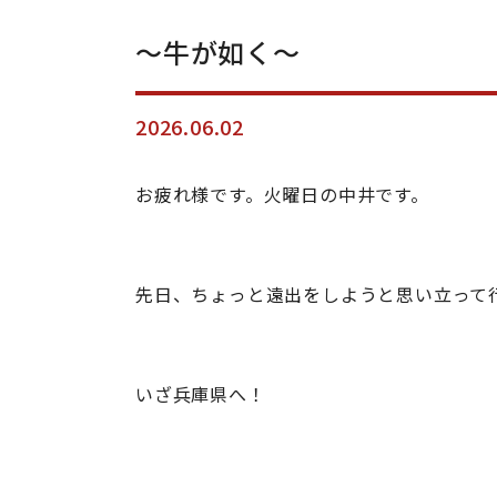
～牛が如く～
2026.06.02
お疲れ様です。火曜日の中井です。
先日、ちょっと遠出をしようと思い立って
いざ兵庫県へ！