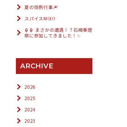
夏の恒例行事🎆
スパイスMIX!!
🏮🏮 まさかの遭遇！？石崎奉燈
祭に参加してきました！✨
ARCHIVE
2026
2025
2024
2023