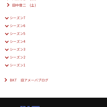
田中俊二 (土)
シーズン7
シーズン6
シーズン5
シーズン4
シーズン3
シーズン2
シーズン1
BKT 旧アメーバブログ