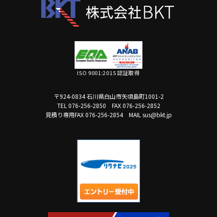
ISO 9001:2015 認証取得
〒924-0834 石川県白山市矢頃島町1001-2
TEL 076-256-2850
FAX 076-256-2852
見積り専用FAX 076-256-2854
MAIL sus@bkt.jp