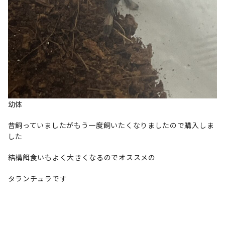
幼体
昔飼っていましたがもう一度飼いたくなりましたので購入しま
した
結構餌食いもよく大きくなるのでオススメの
タランチュラです