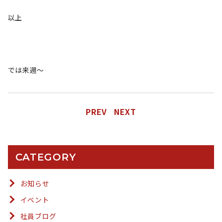
以上
では来週〜
PREV
NEXT
CATEGORY
お知らせ
イベント
社員ブログ