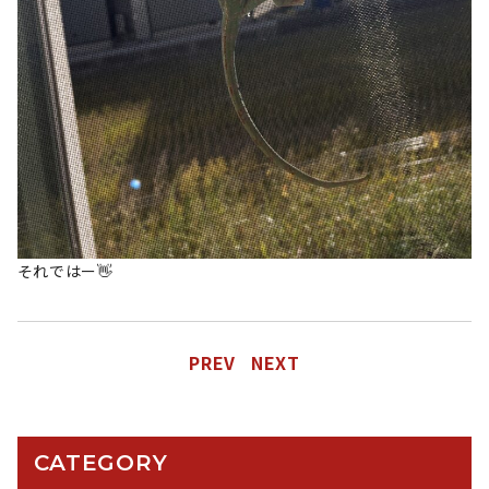
それではー👋
PREV
NEXT
CATEGORY