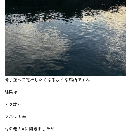
椅子並べて乾杯したくなるような場所ですねー
結果は
アジ数匹
マハタ 幼魚
村の老人Aに聞きましたが