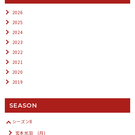
2026
2025
2024
2023
2022
2021
2020
2019
SEASON
シーズン8
宮本光羽 (月)