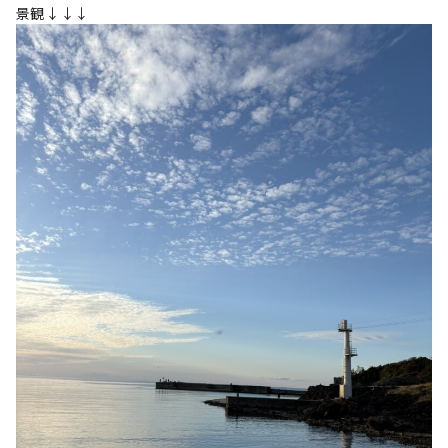
景観↓↓↓