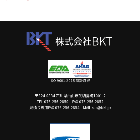
ISO 9001:2015 認証取得
〒924-0834 石川県白山市矢頃島町1001-2
TEL 076-256-2850
FAX 076-256-2852
見積り専用FAX 076-256-2854
MAIL sus@bkt.jp