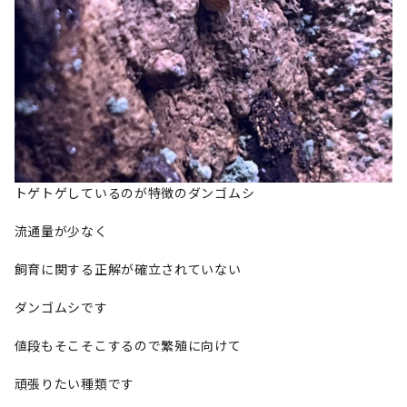
トゲトゲしているのが特徴のダンゴムシ
流通量が少なく
飼育に関する正解が確立されていない
ダンゴムシです
値段もそこそこするので繁殖に向けて
頑張りたい種類です