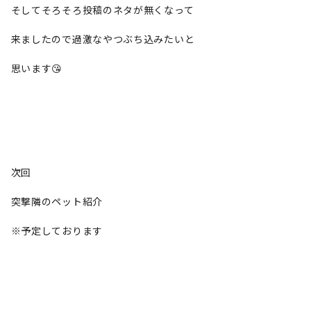
そしてそろそろ投稿のネタが無くなって
来ましたので過激なやつぶち込みたいと
思います😘
次回
突撃隣のペット紹介
※予定しております