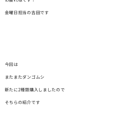
金曜日担当の吉田です
今回は
またまたダンゴムシ
新たに2種類購入しましたので
そちらの紹介です