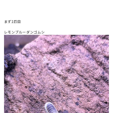
まず1匹目
レモンブルーダンゴムシ