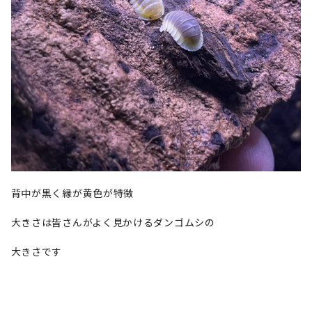
背中が黒く縁が黄色が特徴
大きさは皆さんがよく見かけるダンゴムシの
大きさです