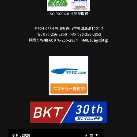
ISO 9001:2015 認証取得
〒924-0834 石川県白山市矢頃島町1001-2
TEL 076-256-2850
FAX 076-256-2852
見積り専用FAX 076-256-2854
MAIL sus@bkt.jp