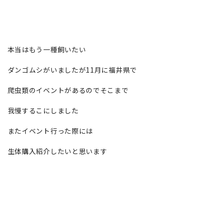
本当はもう一種飼いたい
ダンゴムシがいましたが11月に福井県で
爬虫類のイベントがあるのでそこまで
我慢するこにしました
またイベント行った際には
生体購入紹介したいと思います