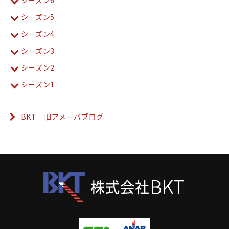
シーズン6
シーズン5
シーズン4
シーズン3
シーズン2
シーズン1
BKT 旧アメーバブログ