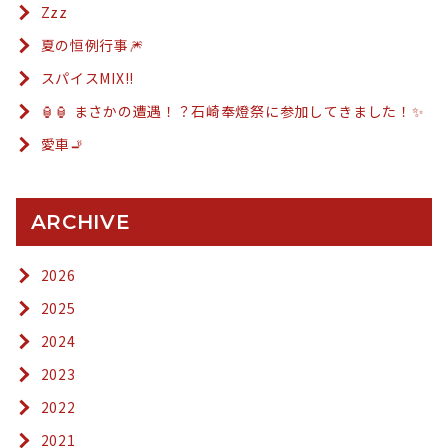
Zzz
夏の恒例行事🎆
スパイスMIX!!
🏮🏮 まさかの遭遇！？石崎奉燈祭に参加してきました！✨
愛車🚬
ARCHIVE
2026
2025
2024
2023
2022
2021