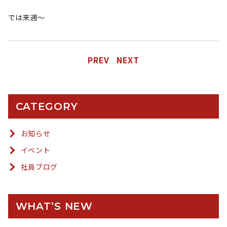
では来週〜
PREV
NEXT
CATEGORY
お知らせ
イベント
社員ブログ
WHAT’S NEW