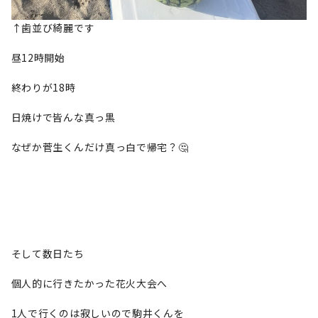
↑歯並び綺麗です
昼12時開始
終わりが18時
日焼けで皆んな真っ黒
なぜか菅生くんだけ真っ白で帰宅？🤔
そして数日たち
個人的に行きたかった花火大会へ
1人で行くのは寂しいので駒井くんを