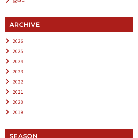
愛車🚬
ARCHIVE
2026
2025
2024
2023
2022
2021
2020
2019
SEASON