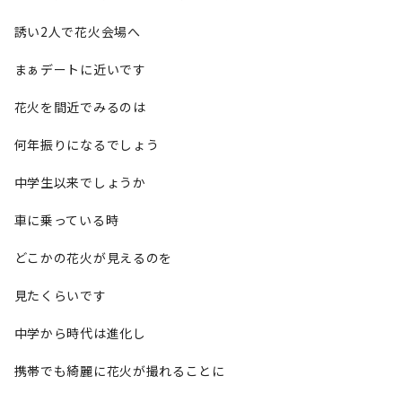
誘い2人で花火会場へ
まぁデートに近いです
花火を間近でみるのは
何年振りになるでしょう
中学生以来でしょうか
車に乗っている時
どこかの花火が見えるのを
見たくらいです
中学から時代は進化し
携帯でも綺麗に花火が撮れることに