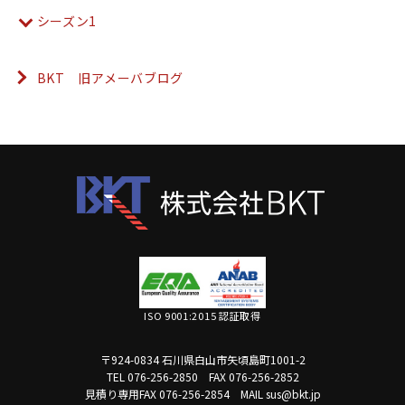
シーズン1
BKT 旧アメーバブログ
ISO 9001:2015 認証取得
〒924-0834 石川県白山市矢頃島町1001-2
TEL 076-256-2850
FAX 076-256-2852
見積り専用FAX 076-256-2854
MAIL sus@bkt.jp