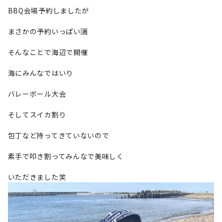
BBQ会場予約しましたが
まさかの予約いっぱい🈵
そんなことで海辺で開催
海にみんなではいり
バレーボール大会
そしてスイカ割り
包丁など持ってきていないので
素手で叩き割ってみんなで美味しく
いただきました笑