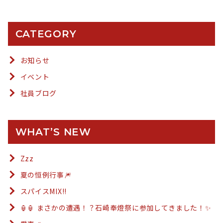
CATEGORY
お知らせ
イベント
社員ブログ
WHAT’S NEW
Zzz
夏の恒例行事🎆
スパイスMIX!!
🏮🏮 まさかの遭遇！？石崎奉燈祭に参加してきました！✨