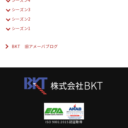
シーズン4
シーズン3
シーズン2
シーズン1
BKT 旧アメーバブログ
ISO 9001:2015 認証取得