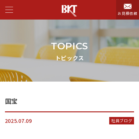
お見積依頼
TOPICS
トピックス
国宝
2025.07.09
社員ブログ