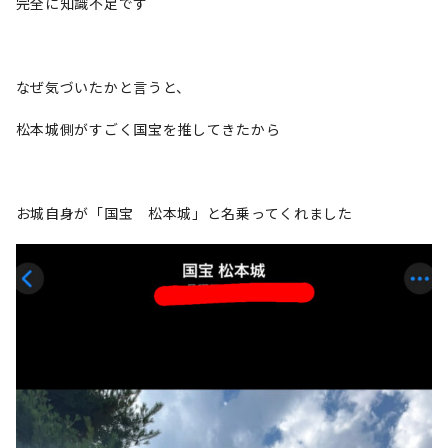
完全に知識不足です
なぜ気づいたかと言うと、
松本城側がすごく国宝を推してきたから
お城自身が「国宝 松本城」と名乗ってくれました