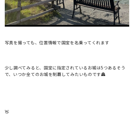
写真を撮っても、位置情報で国宝を名乗ってくれます
少し調べてみると、国宝に指定されているお城は5つあるそう
で、いつか全てのお城を制覇してみたいものです🏯
👋