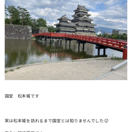
国宝 松本城です
実は松本城を訪れるまで国宝とは知りませんでした🥵