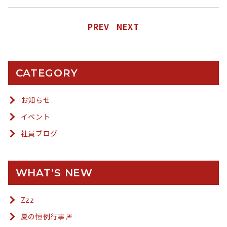
PREV
NEXT
CATEGORY
お知らせ
イベント
社員ブログ
WHAT’S NEW
Zzz
夏の恒例行事🎆