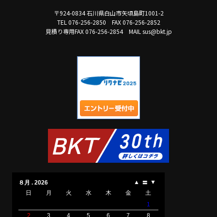
〒924-0834 石川県白山市矢頃島町1001-2
TEL 076-256-2850
FAX 076-256-2852
見積り専用FAX 076-256-2854
MAIL sus@bkt.jp