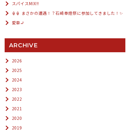
スパイスMIX!!
🏮🏮 まさかの遭遇！？石崎奉燈祭に参加してきました！✨
愛車🚬
ARCHIVE
2026
2025
2024
2023
2022
2021
2020
2019