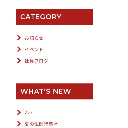
CATEGORY
お知らせ
イベント
社員ブログ
WHAT’S NEW
Zzz
夏の恒例行事🎆