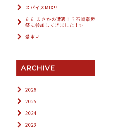
スパイスMIX!!
🏮🏮 まさかの遭遇！？石崎奉燈
祭に参加してきました！✨
愛車🚬
ARCHIVE
2026
2025
2024
2023