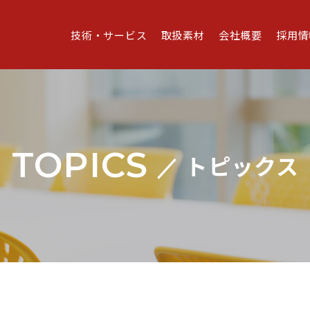
技術・サービス
取扱素材
会社概要
採用情
TOPICS
トピックス