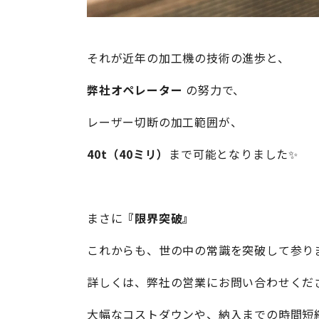
それが近年の加工機の技術の進歩と、
弊社オペレーター
の努力で、
レーザー切断の加工範囲が、
40t（40ミリ）
まで可能となりました✨
まさに
『限界突破』
これからも、世の中の常識を突破して参り
詳しくは、弊社の営業にお問い合わせくだ
大幅なコストダウンや、納入までの時間短