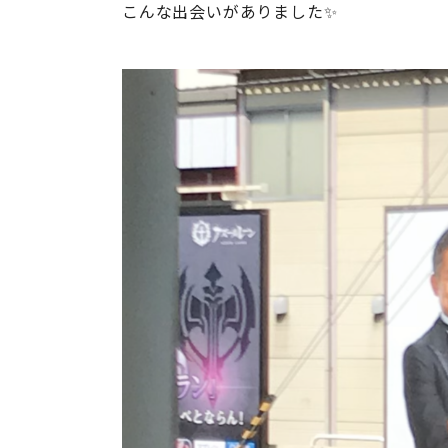
こんな出会いがありました✨