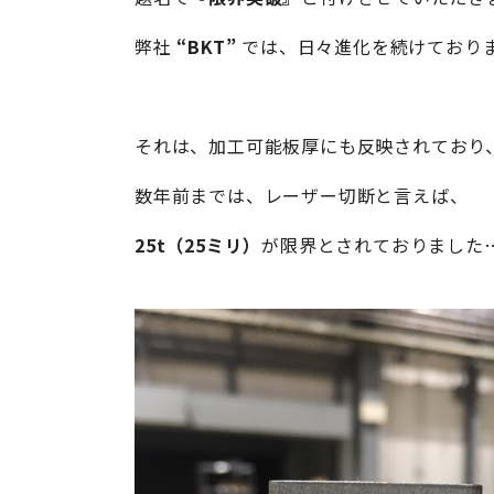
弊社
“BKT”
では、日々進化を続けており
それは、加工可能板厚にも反映されており
数年前までは、レーザー切断と言えば、
25t（25ミリ）
が限界とされておりました