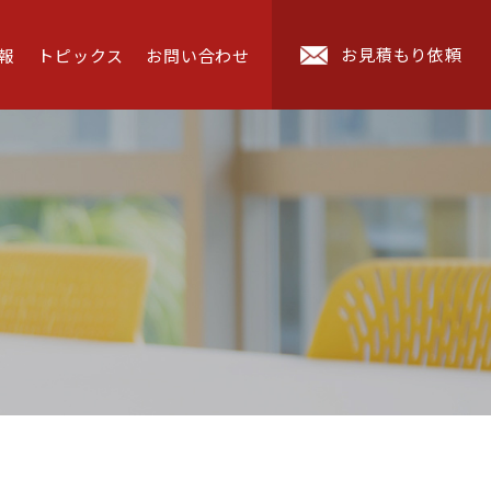
お見積もり依頼
報
トピックス
お問い合わせ