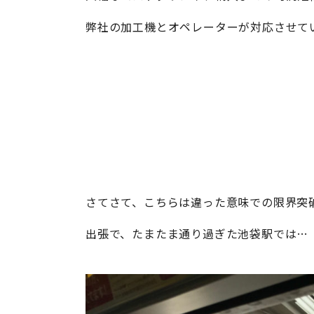
弊社の加工機とオペレーターが対応させて
さてさて、こちらは違った意味での限界突
出張で、たまたま通り過ぎた池袋駅では…