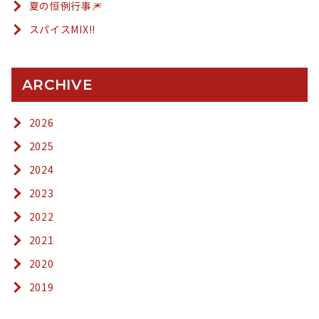
夏の恒例行事🎆
スパイスMIX!!
ARCHIVE
2026
2025
2024
2023
2022
2021
2020
2019