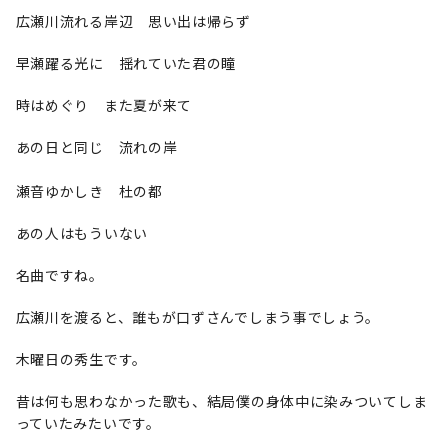
広瀬川流れる岸辺 思い出は帰らず
早瀬躍る光に 揺れていた君の瞳
時はめぐり また夏が来て
あの日と同じ 流れの岸
瀬音ゆかしき 杜の都
あの人はもういない
名曲ですね。
広瀬川を渡ると、誰もが口ずさんでしまう事でしょう。
木曜日の秀生です。
昔は何も思わなかった歌も、結局僕の身体中に染みついてしま
っていたみたいです。