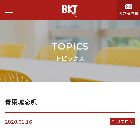
お見積依頼
TOPICS
トピックス
青葉城恋唄
2020.01.16
社員ブログ