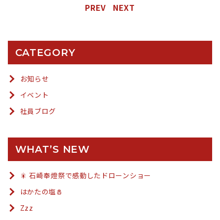
PREV
NEXT
CATEGORY
お知らせ
イベント
社員ブログ
WHAT’S NEW
🎇 石崎奉燈祭で感動したドローンショー
はかたの塩🧂
Zzz