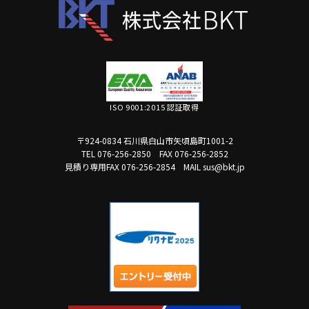
ISO 9001:2015 認証取得
〒924-0834 石川県白山市矢頃島町1001-2
TEL 076-256-2850
FAX 076-256-2852
見積り専用FAX 076-256-2854
MAIL sus@bkt.jp