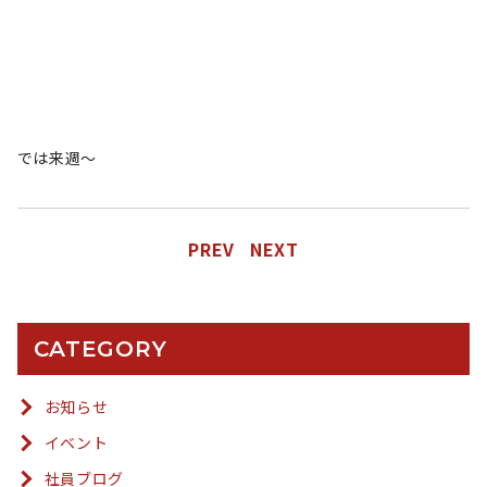
では来週〜
PREV
NEXT
CATEGORY
お知らせ
イベント
社員ブログ