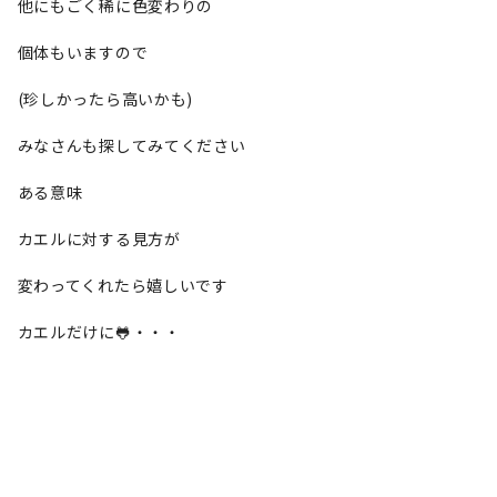
他にもごく稀に色変わりの
個体もいますので
(珍しかったら高いかも)
みなさんも探してみてください
ある意味
カエルに対する見方が
変わってくれたら嬉しいです
カエルだけに🐸・・・