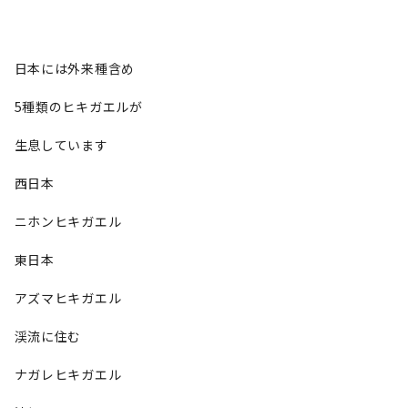
日本には外来種含め
5種類のヒキガエルが
生息しています
西日本
ニホンヒキガエル
東日本
アズマヒキガエル
渓流に住む
ナガレヒキガエル