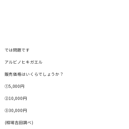
では問題です
アルビノヒキガエル
販売価格はいくらでしょうか？
①5,000円
②10,000円
③30,000円
(相場吉田調べ)