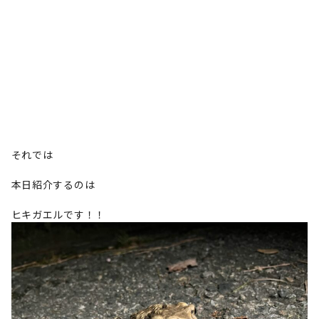
それでは
本日紹介するのは
ヒキガエルです！！