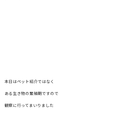
本日はペット紹介ではなく
ある生き物の繁殖期ですので
観察に行ってまいりました