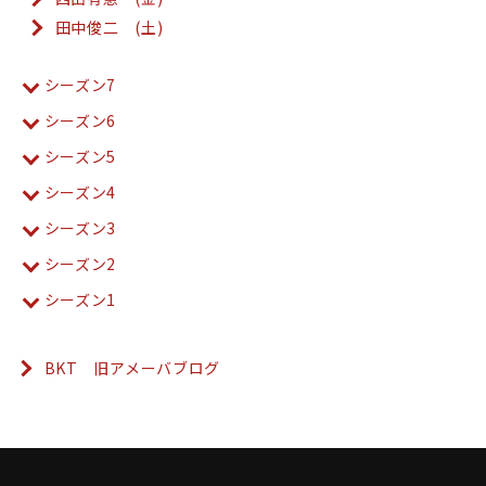
田中俊二 (土)
シーズン7
シーズン6
シーズン5
シーズン4
シーズン3
シーズン2
シーズン1
BKT 旧アメーバブログ