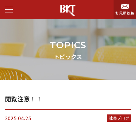
お見積依頼
TOPICS
トピックス
閲覧注意！！
2025.04.25
社員ブログ