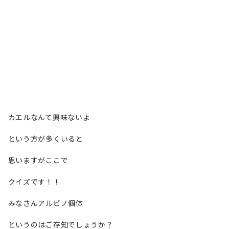
カエルなんて興味ないよ
という方が多くいると
思いますがここで
クイズです！！
みなさんアルビノ個体
というのはご存知でしょうか？