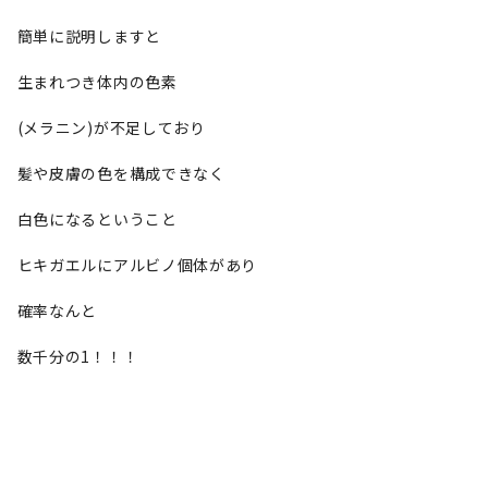
簡単に説明しますと
生まれつき体内の色素
(メラニン)が不足しており
髪や皮膚の色を構成できなく
白色になるということ
ヒキガエルにアルビノ個体があり
確率なんと
数千分の1！！！