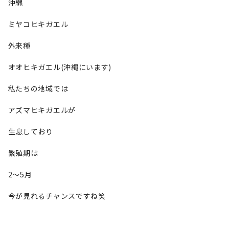
沖縄
ミヤコヒキガエル
外来種
オオヒキガエル(沖縄にいます)
私たちの地域では
アズマヒキガエルが
生息しており
繁殖期は
2〜5月
今が見れるチャンスですね笑