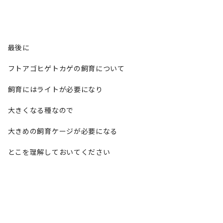
最後に
フトアゴヒゲトカゲの飼育について
飼育にはライトが必要になり
大きくなる種なので
大きめの飼育ケージが必要になる
とこを理解しておいてください