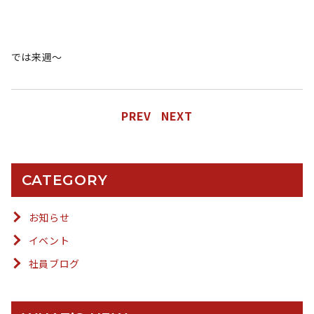
では来週〜
PREV
NEXT
CATEGORY
お知らせ
イベント
社員ブログ