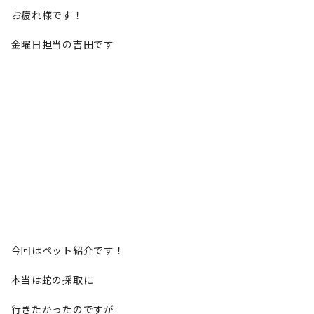
お疲れ様です！
金曜日担当の吉田です
今回はペット紹介です！
本当は蛇の採取に
行きたかったのですが