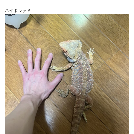
ハイポレッド