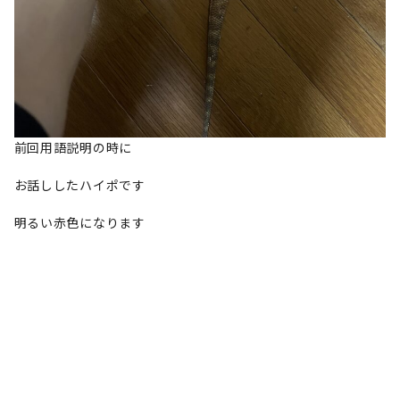
前回用語説明の時に
お話ししたハイポです
明るい赤色になります