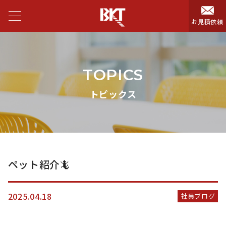
お見積依頼
TOPICS
トピックス
ペット紹介🦎
2025.04.18
社員ブログ