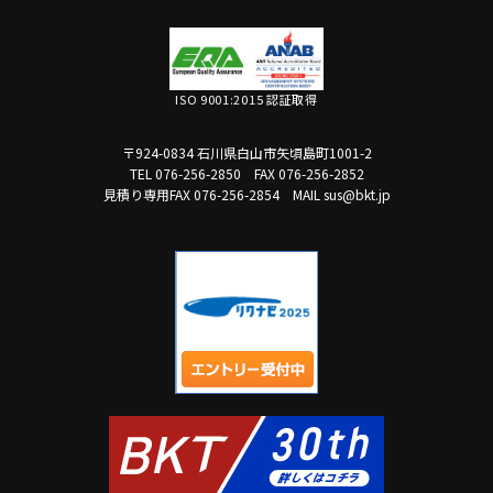
ISO 9001:2015 認証取得
〒924-0834 石川県白山市矢頃島町1001-2
TEL 076-256-2850
FAX 076-256-2852
見積り専用FAX 076-256-2854
MAIL sus@bkt.jp