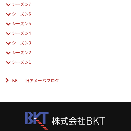
シーズン7
シーズン6
シーズン5
シーズン4
シーズン3
シーズン2
シーズン1
BKT 旧アメーバブログ