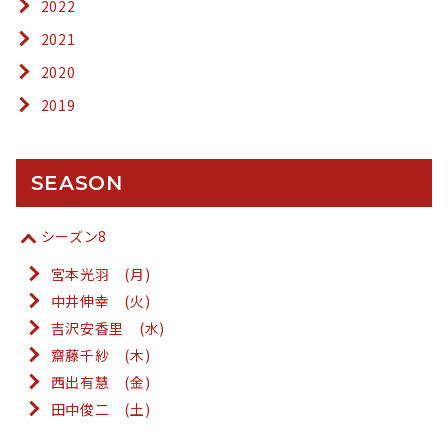
2022
2021
2020
2019
SEASON
シーズン8
宮本光羽 (月)
中井伸幸 (火)
吉沢安香里 (水)
齋藤千紗 (木)
西出有慧 (金)
田中俊二 (土)