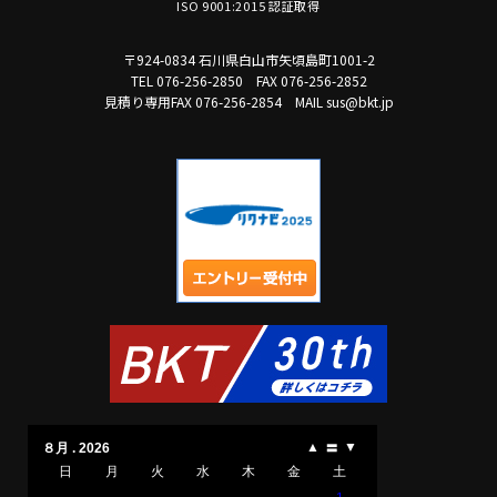
ISO 9001:2015 認証取得
〒924-0834 石川県白山市矢頃島町1001-2
TEL 076-256-2850
FAX 076-256-2852
見積り専用FAX 076-256-2854
MAIL sus@bkt.jp