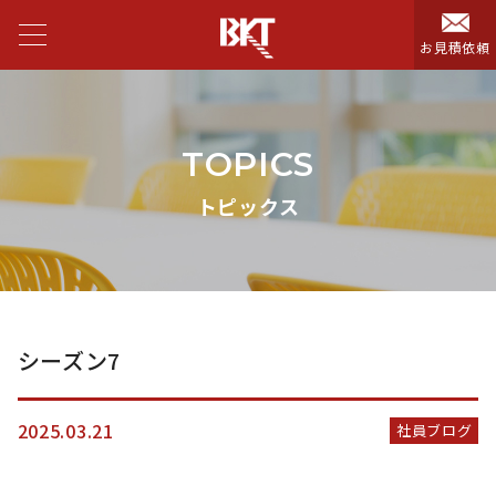
お見積依頼
TOPICS
トピックス
シーズン7
2025.03.21
社員ブログ