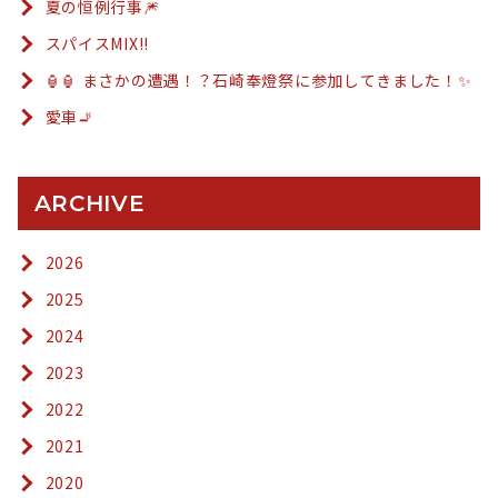
夏の恒例行事🎆
スパイスMIX!!
🏮🏮 まさかの遭遇！？石崎奉燈祭に参加してきました！✨
愛車🚬
ARCHIVE
2026
2025
2024
2023
2022
2021
2020