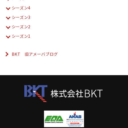
シーズン4
シーズン3
シーズン2
シーズン1
BKT 旧アメーバブログ