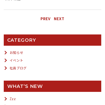
PREV
NEXT
CATEGORY
お知らせ
イベント
社員ブログ
WHAT’S NEW
Zzz