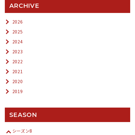
ARCHIVE
2026
2025
2024
2023
2022
2021
2020
2019
SEASON
シーズン8