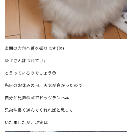
玄関の方向へ首を振ります(笑)
🐶『さんぽつれてけ』
と言っているのでしょう😅
先日のお休みの日、天気が良かったので
自分と兄弟🐶👶でドッグランへ🚗
兄弟仲良く遊んでくれればと思って
いたましたが、現実は