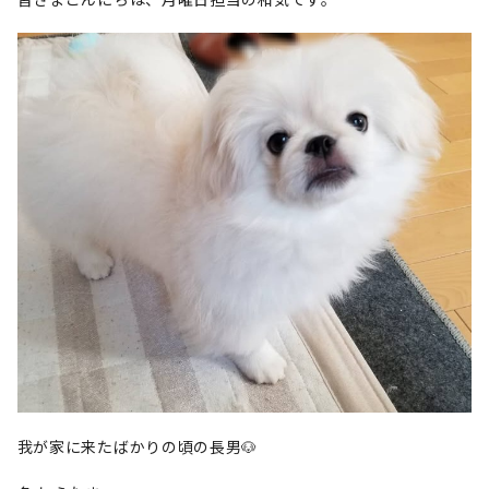
我が家に来たばかりの頃の長男🐶