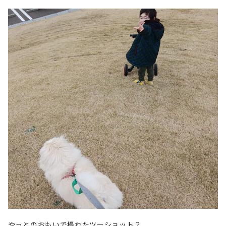
やっとのおもいで撮れたツーショット？