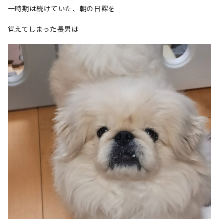
一時期は続けていた、朝の日課を
覚えてしまった長男は