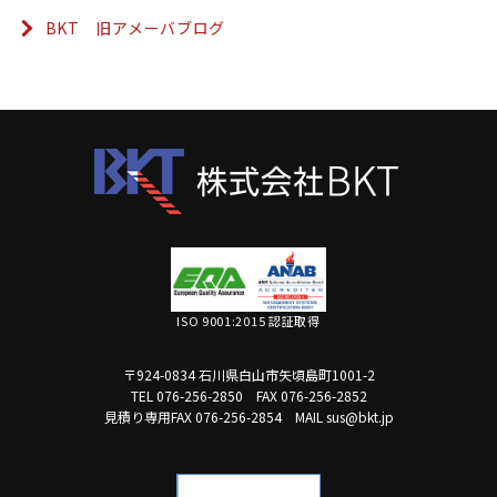
BKT 旧アメーバブログ
ISO 9001:2015 認証取得
〒924-0834 石川県白山市矢頃島町1001-2
TEL 076-256-2850
FAX 076-256-2852
見積り専用FAX 076-256-2854
MAIL sus@bkt.jp