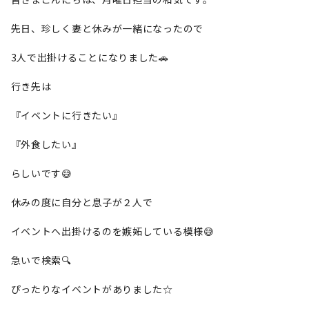
先日、珍しく妻と休みが一緒になったので
3人で出掛けることになりました🚗
行き先は
『イベントに行きたい』
『外食したい』
らしいです😅
休みの度に自分と息子が２人で
イベントへ出掛けるのを嫉妬している模様😅
急いで検索🔍️
ぴったりなイベントがありました☆