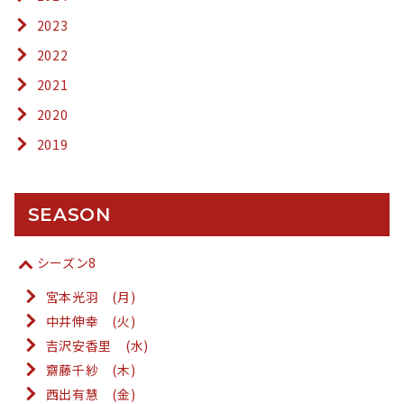
2023
2022
2021
2020
2019
SEASON
シーズン8
宮本光羽 (月)
中井伸幸 (火)
吉沢安香里 (水)
齋藤千紗 (木)
西出有慧 (金)