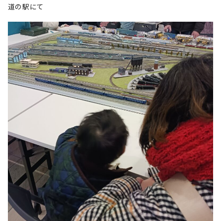
道の駅にて