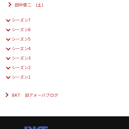
田中俊二 (土)
シーズン7
シーズン6
シーズン5
シーズン4
シーズン3
シーズン2
シーズン1
BKT 旧アメーバブログ