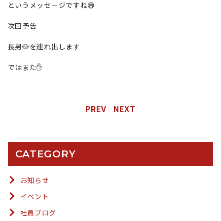
というメッセージですね😅
次回予告
長男🐶を連れ出します
ではまた✋
PREV
NEXT
CATEGORY
お知らせ
イベント
社員ブログ