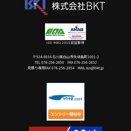
ISO 9001:2015 認証取得
〒924-0834 石川県白山市矢頃島町1001-2
TEL 076-256-2850
FAX 076-256-2852
見積り専用FAX 076-256-2854
MAIL sus@bkt.jp