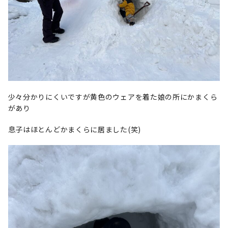
少々分かりにくいですが黄色のウェアを着た娘の所にかまくら
があり
息子はほとんどかまくらに居ました(笑)