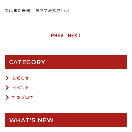
ではまた来週 おやすみなさい🌙
PREV
NEXT
CATEGORY
お知らせ
イベント
社員ブログ
WHAT’S NEW