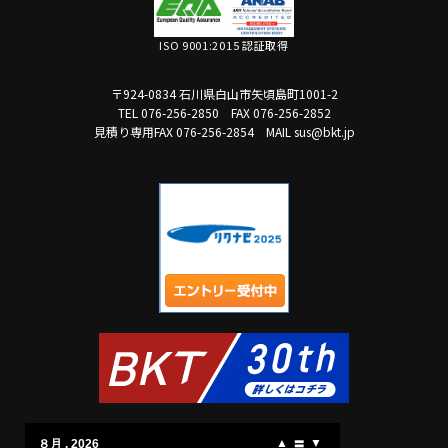
ISO 9001:2015 認証取得
〒924-0834 石川県白山市矢頃島町1001-2
TEL 076-256-2850
FAX 076-256-2852
見積り専用FAX 076-256-2854
MAIL sus@bkt.jp