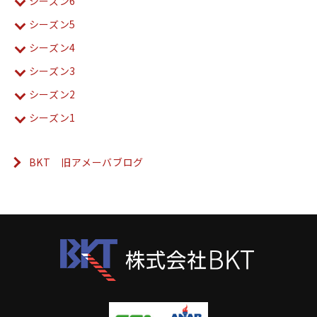
シーズン6
シーズン5
シーズン4
シーズン3
シーズン2
シーズン1
BKT 旧アメーバブログ