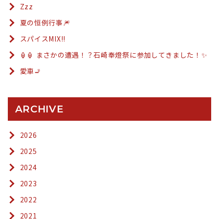
Zzz
夏の恒例行事🎆
スパイスMIX!!
🏮🏮 まさかの遭遇！？石崎奉燈祭に参加してきました！✨
愛車🚬
ARCHIVE
2026
2025
2024
2023
2022
2021