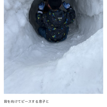
背を向けてピースする息子と