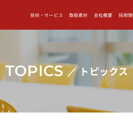
技術・サービス
取扱素材
会社概要
採用情
TOPICS
トピックス