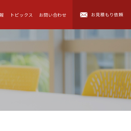
お見積もり依頼
報
トピックス
お問い合わせ