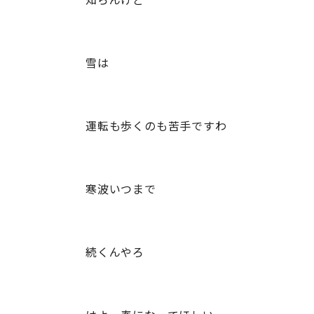
雪は
運転も歩くのも苦手ですわ
寒波いつまで
続くんやろ