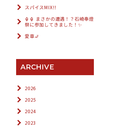
スパイスMIX!!
🏮🏮 まさかの遭遇！？石崎奉燈
祭に参加してきました！✨
愛車🚬
ARCHIVE
2026
2025
2024
2023