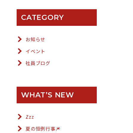
CATEGORY
お知らせ
イベント
社員ブログ
WHAT’S NEW
Zzz
夏の恒例行事🎆