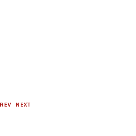
REV
NEXT