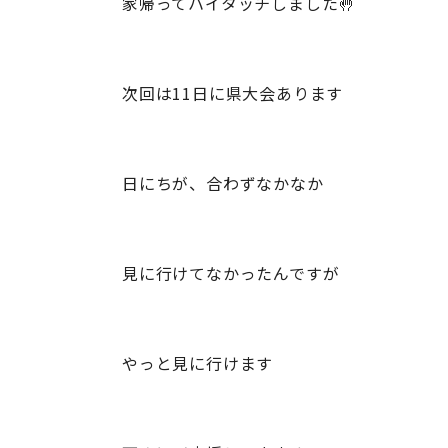
家帰ってハイタッチしました🤚
次回は11日に県大会あります
日にちが、合わずなかなか
見に行けてなかったんですが
やっと見に行けます