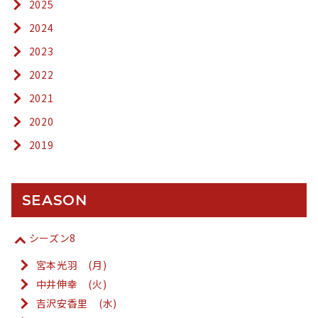
2025
2024
2023
2022
2021
2020
2019
SEASON
シーズン8
宮本光羽 (月)
中井伸幸 (火)
吉沢安香里 (水)