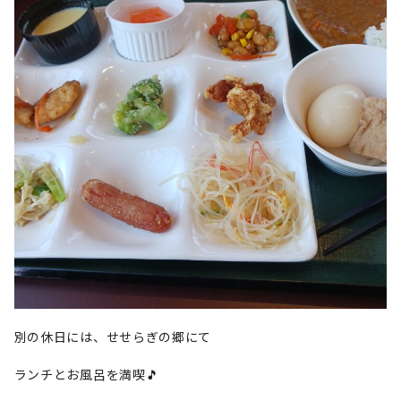
別の休日には、せせらぎの郷にて
ランチとお風呂を満喫🎵