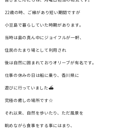
22歳の時、ご縁があり短い期間ですが
小豆島で暮らしていた時期があります。
当時は島の真ん中にジョイフルが一軒、
住民のたまり場として利用され
後は自然に囲まれておりオリーブが有名です。
仕事の休みの日は船に乗り、香川県に
遊びに行っていました⛴️
究極の癒しの場所です☆
それ以来、自然を歩いたり、ただ風景を
眺めながら食事をする事にはまり、