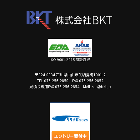
ISO 9001:2015 認証取得
〒924-0834 石川県白山市矢頃島町1001-2
TEL 076-256-2850
FAX 076-256-2852
見積り専用FAX 076-256-2854
MAIL sus@bkt.jp