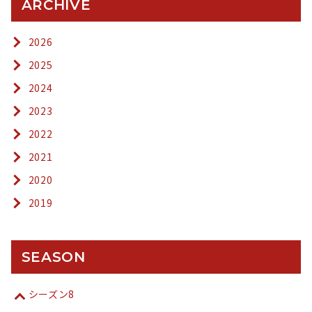
ARCHIVE
2026
2025
2024
2023
2022
2021
2020
2019
SEASON
シーズン8