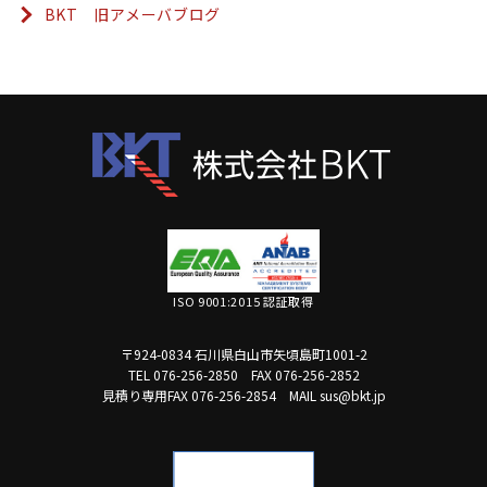
BKT 旧アメーバブログ
ISO 9001:2015 認証取得
〒924-0834 石川県白山市矢頃島町1001-2
TEL 076-256-2850
FAX 076-256-2852
見積り専用FAX 076-256-2854
MAIL sus@bkt.jp