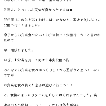
先週末、とってもお天気が良かったですね☀️
我が家はこの気を逃すわけにはいかないと、家族で久しぶりの
公園へ行ってきました。
息子からお弁当食べたい！お弁当持って公園行こう！と言われ
たので
母、頑張りました。
いざ、お弁当を持って野々市中央公園へ🛝
みんなでお弁当を食べゆっくりしてから遊ぼうと思っていたの
ですが
お弁当を食べ終えた息子は遊びに行こう！！
と、食後のまったりタイムを許してはくれませんでした。笑
遊具の方へ移動し、さて、ここからは体力勝負💪