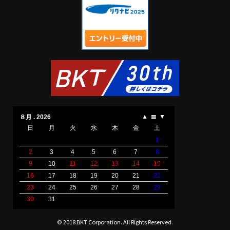
© 2018 BKT Corporation. All Rights Reserved.