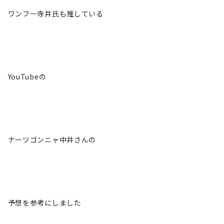
ワンフー寺井氏も推している
YouTubeの
ナーツゴンニャ中井さんの
予想を参考にしました