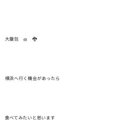
大籠包 🧺 🐉
横浜へ行く機会があったら
食べてみたいと思います