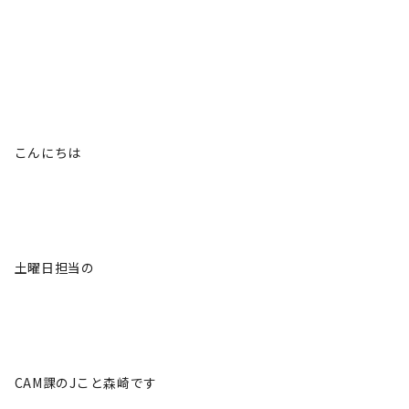
こんにちは
土曜日担当の
CAM課のJこと森崎です