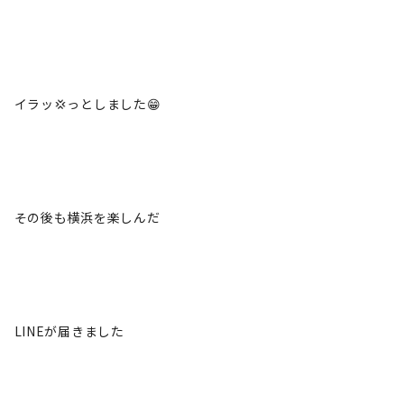
イラッ💢っとしました😁
その後も横浜を楽しんだ
LINEが届きました