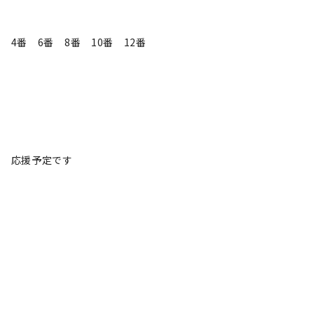
4番 6番 8番 10番 12番
応援予定です