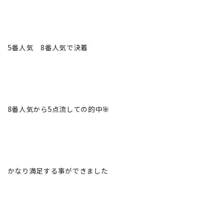
5番人気 8番人気で決着
8番人気から5点流しての的中🎯
かなり満足する事ができました