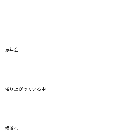
忘年会
盛り上がっている中
横浜へ