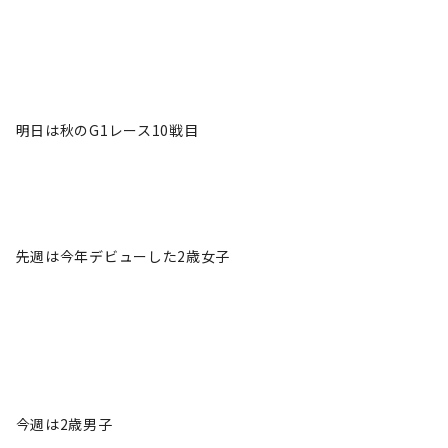
明日は秋のG1レース10戦目
先週は今年デビューした2歳女子
今週は2歳男子