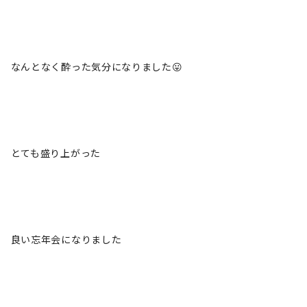
なんとなく酔った気分になりました😛
とても盛り上がった
良い忘年会になりました