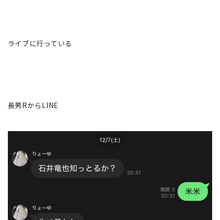
ライブに行っている
長男RからLINE