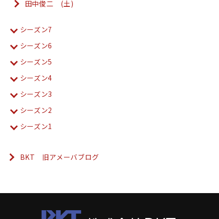
田中俊二 (土)
シーズン7
シーズン6
シーズン5
シーズン4
シーズン3
シーズン2
シーズン1
BKT 旧アメーバブログ