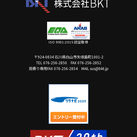
ISO 9001:2015 認証取得
〒924-0834 石川県白山市矢頃島町1001-2
TEL 076-256-2850
FAX 076-256-2852
見積り専用FAX 076-256-2854
MAIL sus@bkt.jp