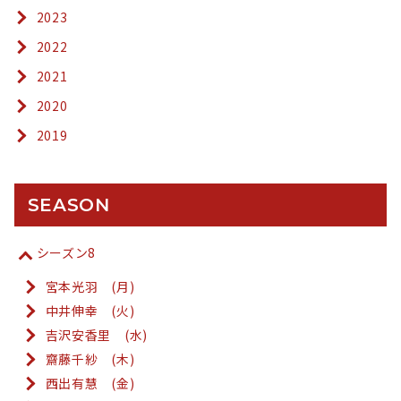
2023
2022
2021
2020
2019
SEASON
シーズン8
宮本光羽 (月)
中井伸幸 (火)
吉沢安香里 (水)
齋藤千紗 (木)
西出有慧 (金)