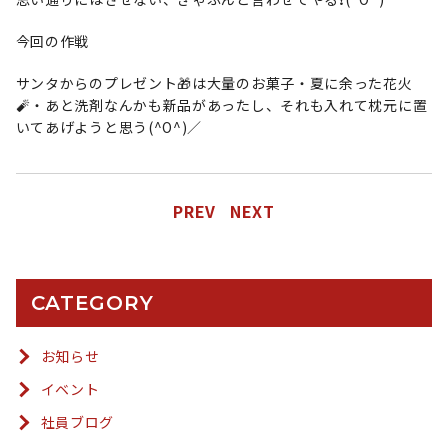
今回の作戦
サンタからのプレゼント🎁は大量のお菓子・夏に余った花火
🧨・あと洗剤なんかも新品があったし、それも入れて枕元に置
いてあげようと思う(^O^)／
PREV
NEXT
CATEGORY
お知らせ
イベント
社員ブログ