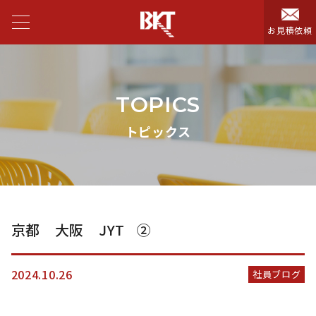
お見積依頼
TOPICS
トピックス
京都 大阪 JYT ②
2024.10.26
社員ブログ