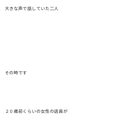
大きな声で話していた二人
その時です
２０歳前くらいの女性の店員が