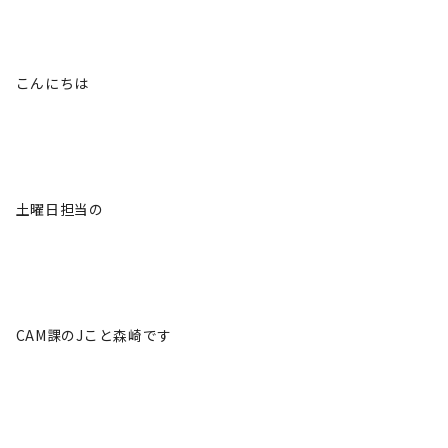
こんにちは
土曜日担当の
CAM課のJこと森崎です