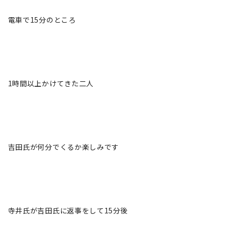
電車で15分のところ
1時間以上かけてきた二人
吉田氏が何分でくるか楽しみです
寺井氏が吉田氏に返事をして15分後