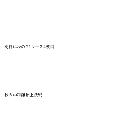
明日は秋のG1レース4戦目
秋の中距離頂上決戦