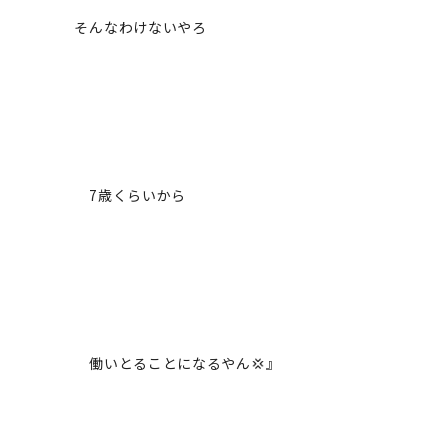
そんなわけないやろ
7歳くらいから
働いとることになるやん💢』