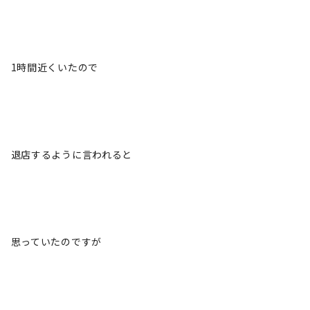
1時間近くいたので
退店するように言われると
思っていたのですが