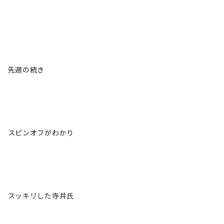
先週の続き
スピンオフがわかり
スッキリした寺井氏