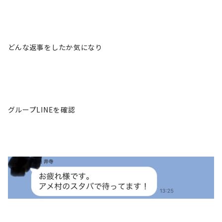
どんな返事をしたか気になり
グループLINEを確認