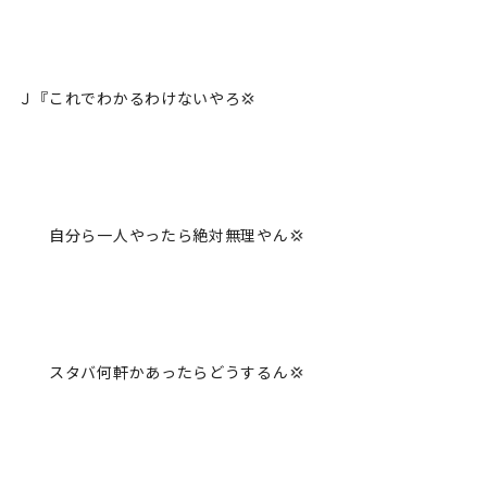
Ｊ『これでわかるわけないやろ💢
自分ら一人やったら絶対無理やん💢
スタバ何軒かあったらどうするん💢