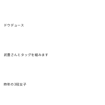
ドウデュース
武豊さんとタッグを組みます
昨年の3冠女子