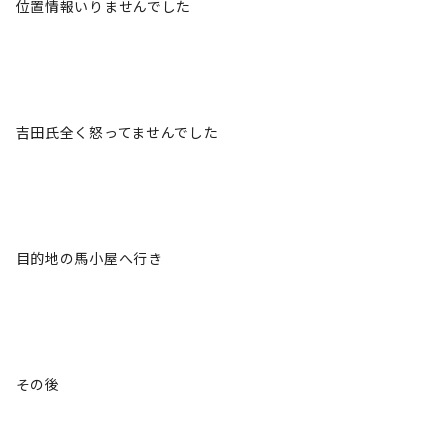
位置情報いりませんでした
吉田氏全く怒ってませんでした
目的地の馬小屋へ行き
その後