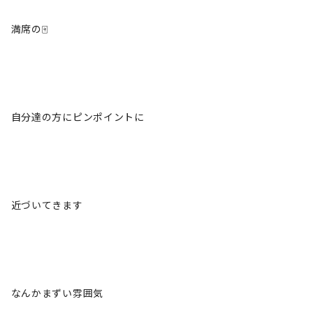
満席の🀄️
自分達の方にピンポイントに
近づいてきます
なんかまずい雰囲気