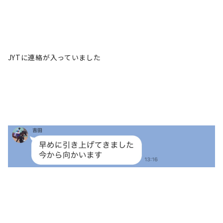
JYTに連絡が入っていました