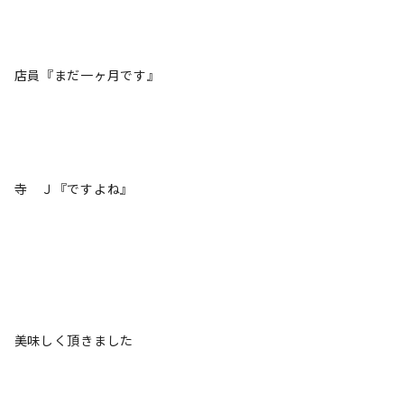
店員『まだ一ヶ月です』
寺 Ｊ『ですよね』
美味しく頂きました