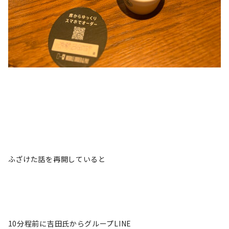
ふざけた話を再開していると
10分程前に吉田氏からグループLINE