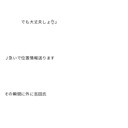
でも大丈夫しょ👌』
Ｊ急いで位置情報送ります
その瞬間に外に吉田氏