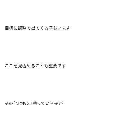
目標に調整で出てくる子もいます
ここを見極めることも重要です
その他にもG1勝っている子が