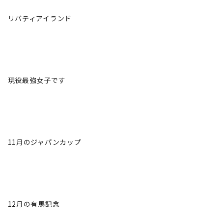
リバティアイランド
現役最強女子です
11月のジャパンカップ
12月の有馬記念