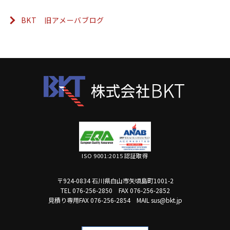
BKT 旧アメーバブログ
ISO 9001:2015 認証取得
〒924-0834 石川県白山市矢頃島町1001-2
TEL 076-256-2850
FAX 076-256-2852
見積り専用FAX 076-256-2854
MAIL sus@bkt.jp