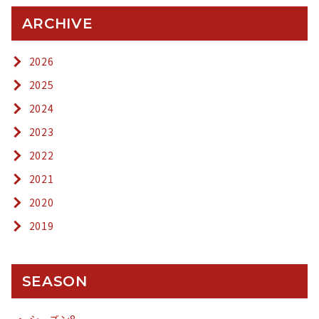
ARCHIVE
2026
2025
2024
2023
2022
2021
2020
2019
SEASON