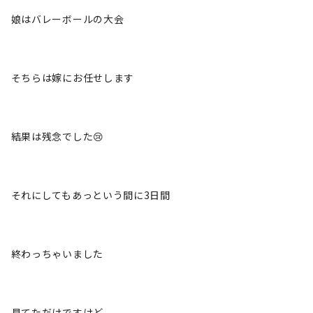
娘はバレーボールの大会
そちらは嫁にお任せします
結果は残念でした😢
それにしてもあっという間に3日間
終わっちゃいました
見てただけですけど