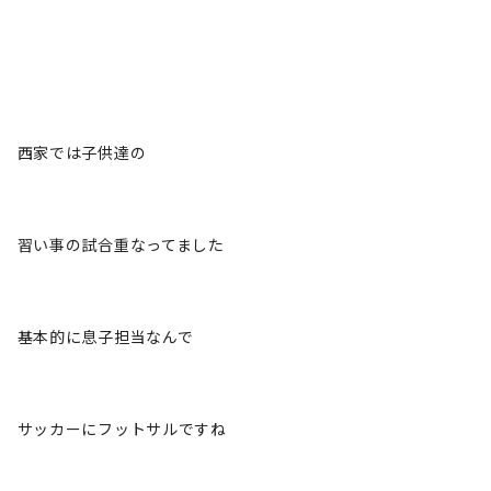
西家では子供達の
習い事の試合重なってました
基本的に息子担当なんで
サッカーにフットサルですね