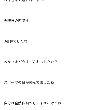
火曜日の西です
3連休でしたね
みなさまどうすごされましたか？
スポーツの日が絡んでましたね
自分は全然体動かしてませんけどね