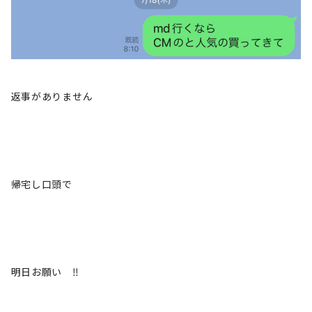
返事がありません
帰宅し口頭で
明日お願い ‼