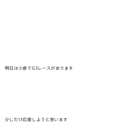
明日は小倉でG3レースがあります
少しだけ応援しようと思います