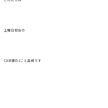
土曜日担当の
CAM課のJこと森崎です