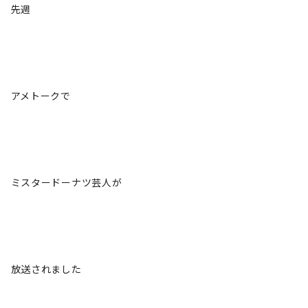
先週
アメトークで
ミスタードーナツ芸人が
放送されました