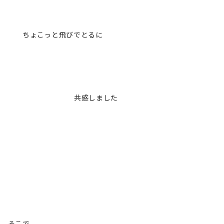
ちょこっと飛びでとるに
共感しました
そこで