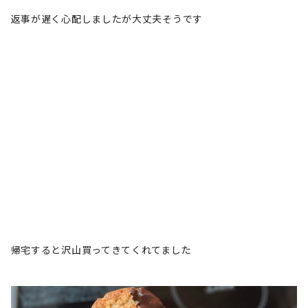
返事が遅く心配しましたが大丈夫そうです
帰宅すると沢山買ってきてくれてました