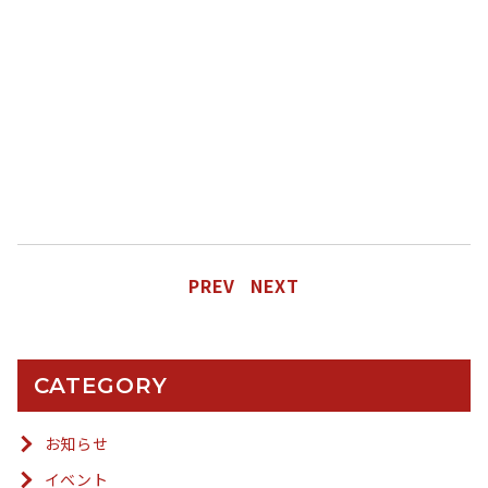
PREV
NEXT
CATEGORY
お知らせ
イベント