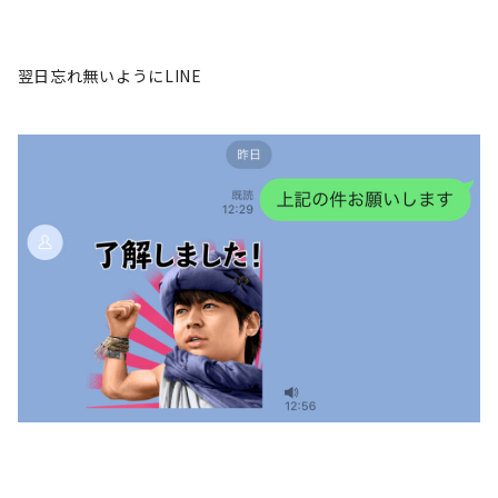
翌日忘れ無いようにLINE