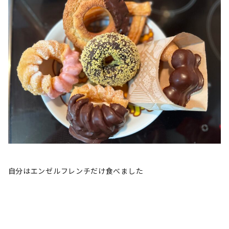
自分はエンゼルフレンチだけ食べました