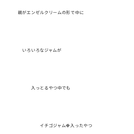
親がエンゼルクリームの形で中に
いろいろなジャムが
入っとるやつ中でも
イチゴジャム🍓入ったやつ