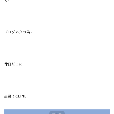
ブログネタの為に
休日だった
長男RにLINE