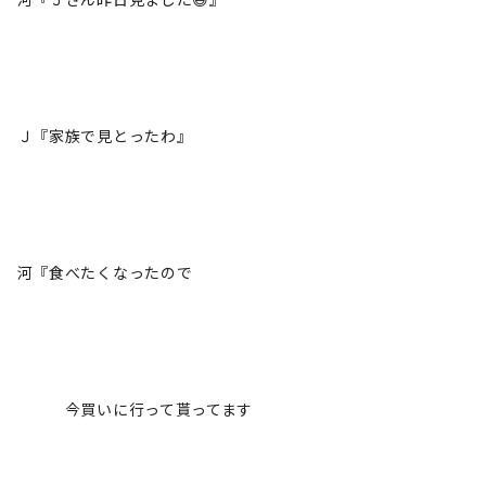
Ｊ『家族で見とったわ』
河『食べたくなったので
今買いに行って貰ってます