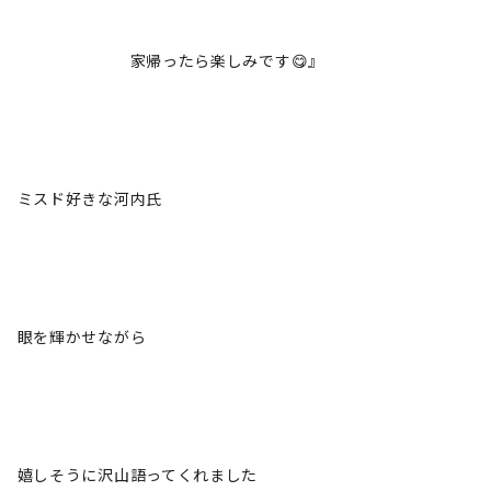
家帰ったら楽しみです😋』
ミスド好きな河内氏
眼を輝かせながら
嬉しそうに沢山語ってくれました