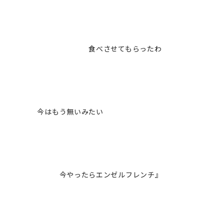
食べさせてもらったわ
今はもう無いみたい
今やったらエンゼルフレンチ』