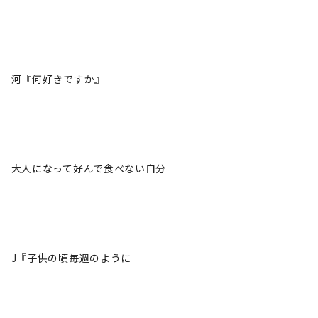
河『何好きですか』
大人になって好んで食べない自分
J『子供の頃毎週のように