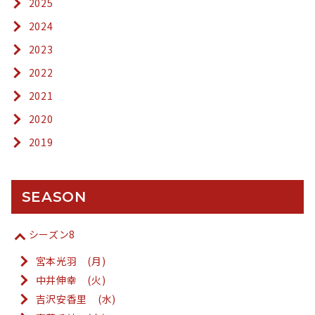
2025
2024
2023
2022
2021
2020
2019
SEASON
シーズン8
宮本光羽 (月)
中井伸幸 (火)
吉沢安香里 (水)