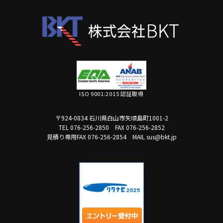
ISO 9001:2015 認証取得
〒924-0834 石川県白山市矢頃島町1001-2
TEL 076-256-2850
FAX 076-256-2852
見積り専用FAX 076-256-2854
MAIL sus@bkt.jp