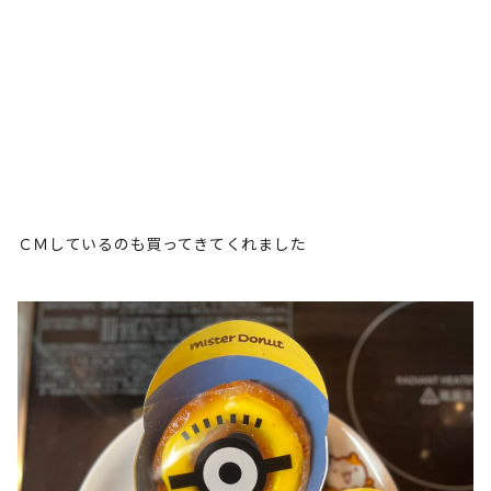
ＣＭしているのも買ってきてくれました