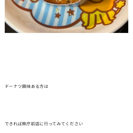
ドーナツ興味ある方は
できれば県庁前店に行ってみてください