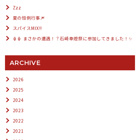
Zzz
夏の恒例行事🎆
スパイスMIX!!
🏮🏮 まさかの遭遇！？石崎奉燈祭に参加してきました！✨
ARCHIVE
2026
2025
2024
2023
2022
2021