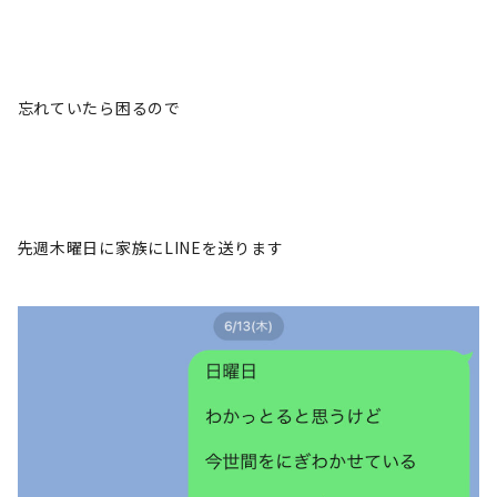
忘れていたら困るので
先週木曜日に家族にLINEを送ります