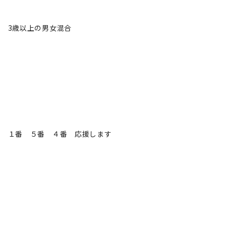
3歳以上の男女混合
１番 ５番 ４番 応援します