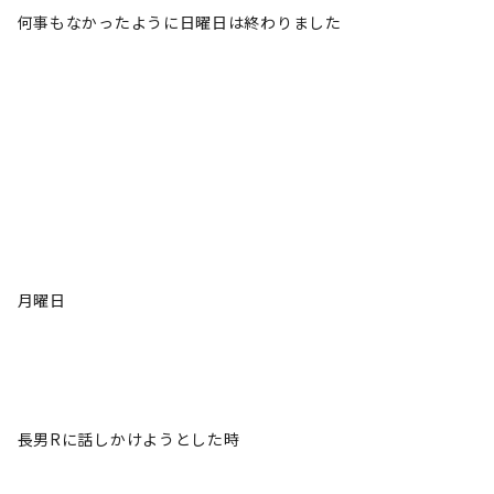
何事もなかったように日曜日は終わりました
月曜日
長男Rに話しかけようとした時