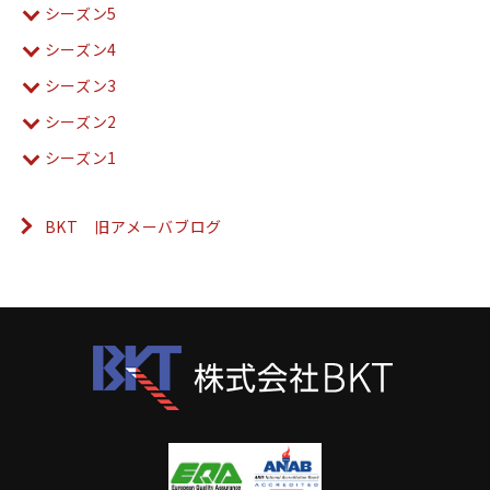
シーズン5
シーズン4
シーズン3
シーズン2
シーズン1
BKT 旧アメーバブログ