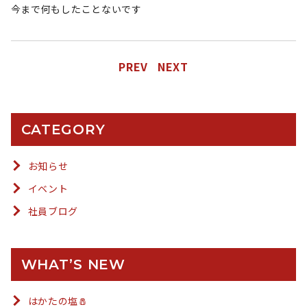
今まで何もしたことないです
PREV
NEXT
CATEGORY
お知らせ
イベント
社員ブログ
WHAT’S NEW
はかたの塩🧂