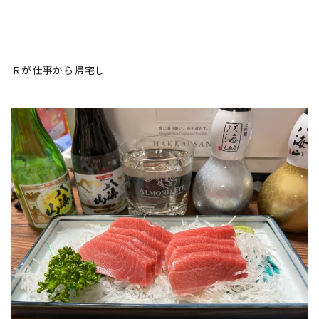
Ｒが仕事から帰宅し