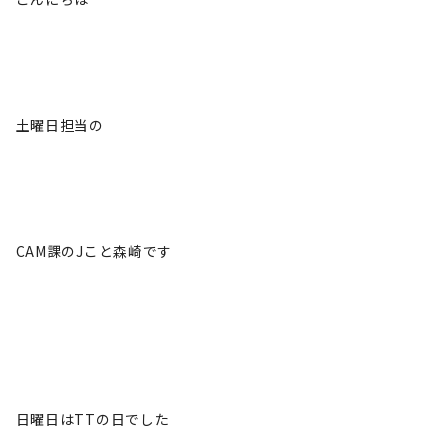
土曜日担当の
CAM課のJこと森崎です
日曜日はTTの日でした