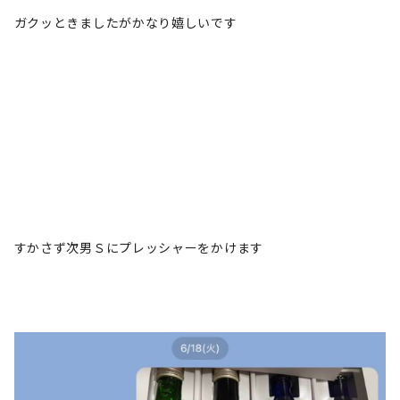
ガクッときましたがかなり嬉しいです
すかさず次男Ｓにプレッシャーをかけます