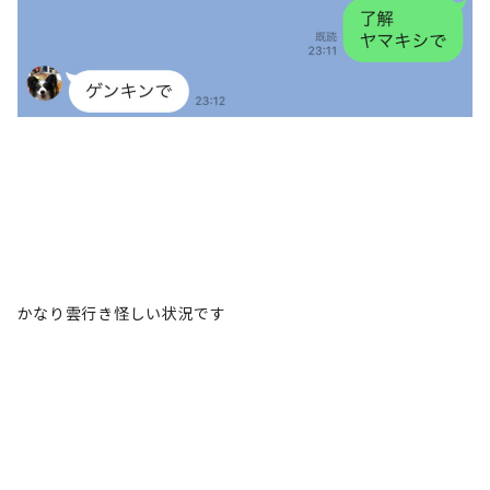
かなり雲行き怪しい状況です