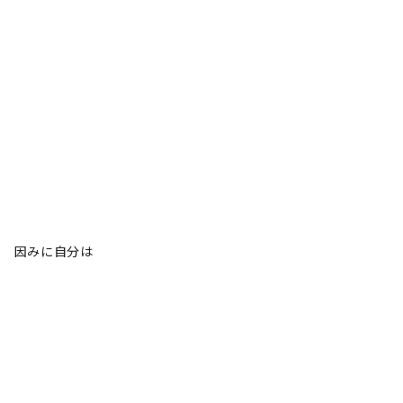
因みに自分は