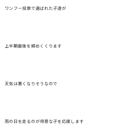
ワンフー投票で選ばれた子達が
上半期最後を締めくくります
天気は悪くなりそうなので
雨の日を走るのが得意な子を応援します