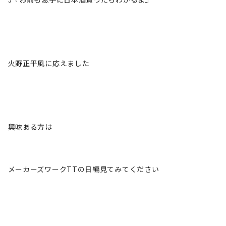
火野正平風に応えました
興味ある方は
メーカーズワークTTの日編見てみてください