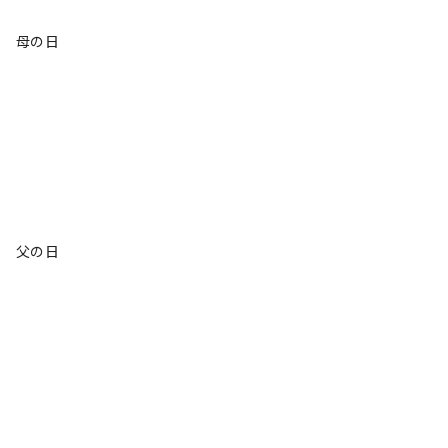
母の日
父の日