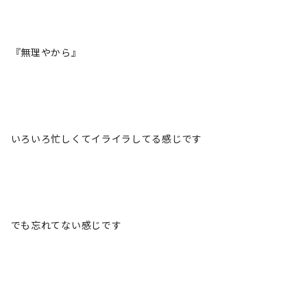
『無理やから』
いろいろ忙しくてイライラしてる感じです
でも忘れてない感じです