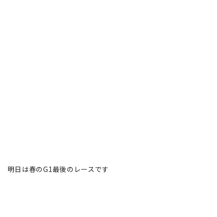
明日は春のG1最後のレースです