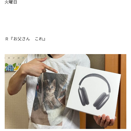
火曜日
Ｒ『お父さん これ』