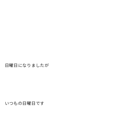
日曜日になりましたが
いつもの日曜日です