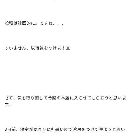
投稿は計画的に。ですね、、、
すいません、以後気をつけます🙇‍♀️
さて、気を取り直して今回の本題に入らせてもらおうと思いま
す。
2日前、寝室があまりにも暑いので冷房をつけて寝ようと思い