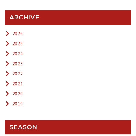
ARCHIVE
2026
2025
2024
2023
2022
2021
2020
2019
SEASON