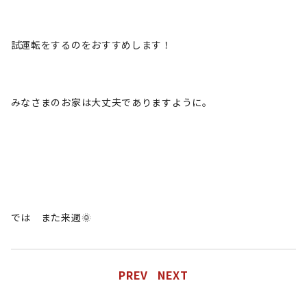
試運転をするのをおすすめします！
みなさまのお家は大丈夫でありますように。
では また来週🌞
PREV
NEXT