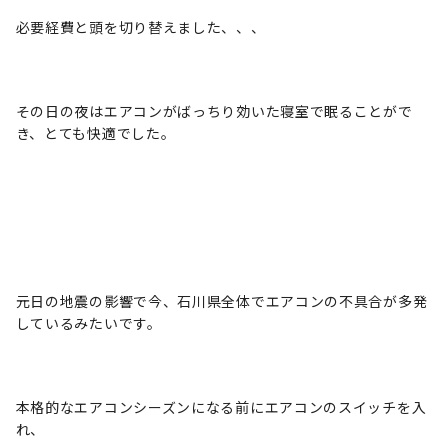
必要経費と頭を切り替えました、、、
その日の夜はエアコンがばっちり効いた寝室で眠ることがで
き、とても快適でした。
元日の地震の影響で今、石川県全体でエアコンの不具合が多発
しているみたいです。
本格的なエアコンシーズンになる前にエアコンのスイッチを入
れ、