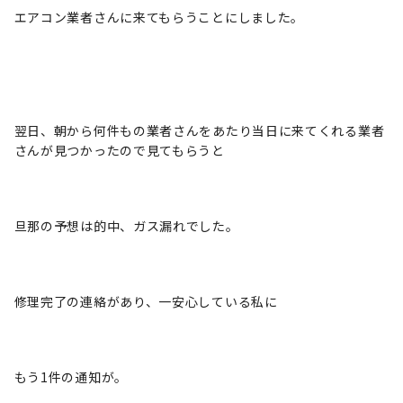
エアコン業者さんに来てもらうことにしました。
翌日、朝から何件もの業者さんをあたり当日に来てくれる業者
さんが見つかったので見てもらうと
旦那の予想は的中、ガス漏れでした。
修理完了の連絡があり、一安心している私に
もう1件の通知が。