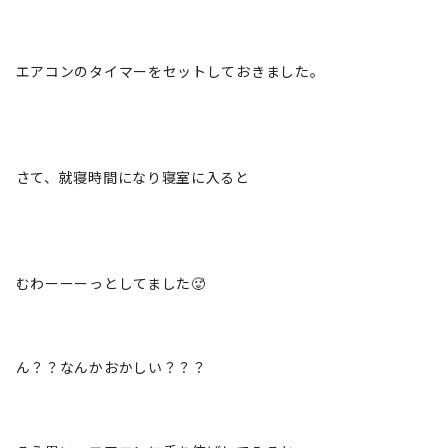
エアコンのタイマーをセットしておきました。
さて、就寝時間になり寝室に入ると
むわーーーっとしてました🥵
ん？？なんかおかしい？？？