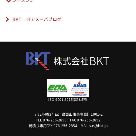
シーズン1
BKT 旧アメーバブログ
ISO 9001:2015 認証取得
〒924-0834 石川県白山市矢頃島町1001-2
TEL 076-256-2850
FAX 076-256-2852
見積り専用FAX 076-256-2854
MAIL sus@bkt.jp