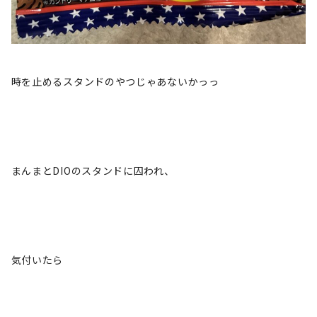
時を止めるスタンドのやつじゃあないかっっ
まんまとDIOのスタンドに囚われ、
気付いたら