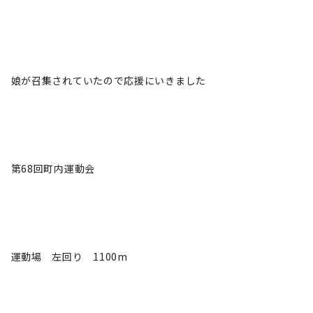
娘が召集されていたので応援にいきました
第68回町内運動会
運動場 左回り 1100m