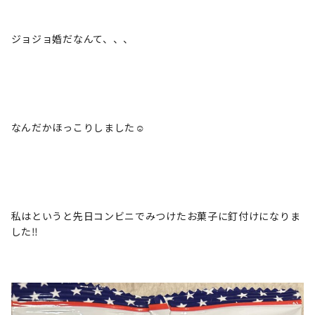
ジョジョ婚だなんて、、、
なんだかほっこりしました☺
私はというと先日コンビニでみつけたお菓子に釘付けになりま
した‼