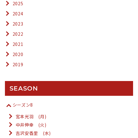
2025
2024
2023
2022
2021
2020
2019
SEASON
シーズン8
宮本光羽 (月)
中井伸幸 (火)
吉沢安香里 (水)