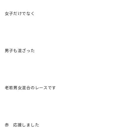
女子だけでなく
男子も混ざった
老若男女混合のレースです
赤 応援しました