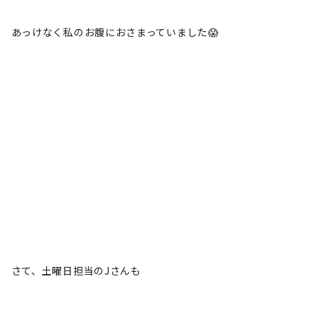
あっけなく私のお腹におさまっていました😱
さて、土曜日担当のJさんも