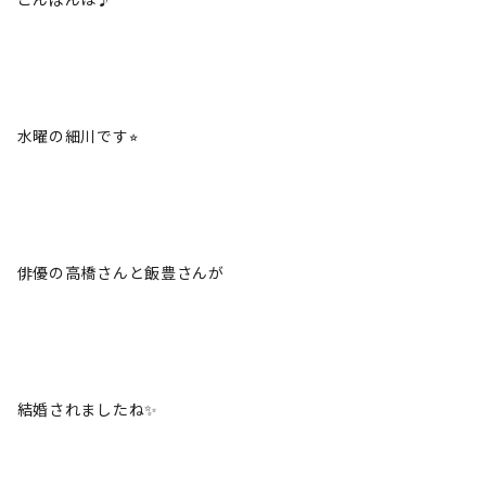
水曜の細川です⭐︎
俳優の高橋さんと飯豊さんが
結婚されましたね✨