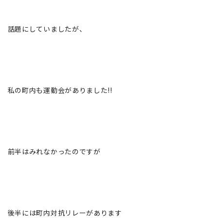
話題にしていましたが、
私の町内も運動会がありました!!
前半はみれなかったのですが
後半には町内対抗リレーがあります