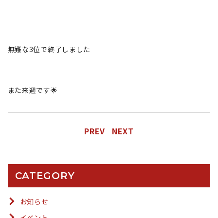
無難な3位で終了しました
また来週です🌟
PREV
NEXT
CATEGORY
お知らせ
イベント