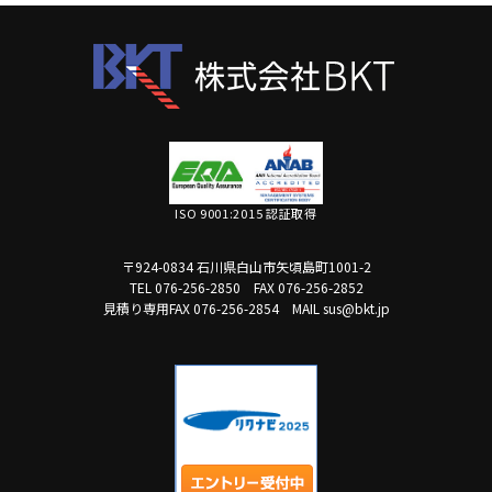
ISO 9001:2015 認証取得
〒924-0834 石川県白山市矢頃島町1001-2
TEL 076-256-2850
FAX 076-256-2852
見積り専用FAX 076-256-2854
MAIL sus@bkt.jp