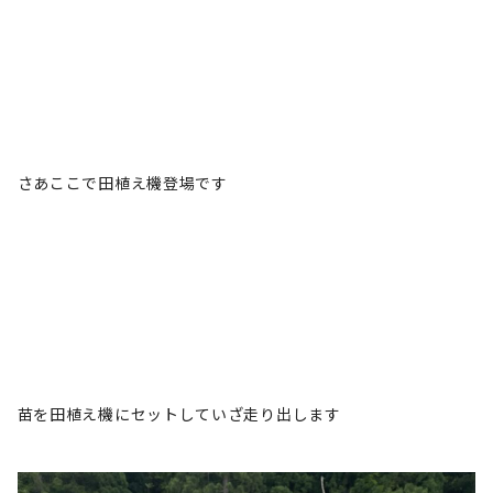
さあここで田植え機登場です
苗を田植え機にセットしていざ走り出します