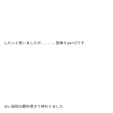
したいと思いましたが、、、、田植えpart2です
はい前回は肥料巻きで終わりました