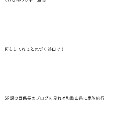
何もしてねぇと気づく谷口です
SP課の西係長のブログを見れば和歌山県に家族旅行