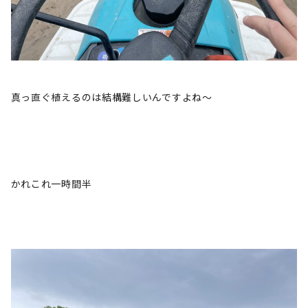
真っ直ぐ植えるのは結構難しいんですよね〜
かれこれ一時間半