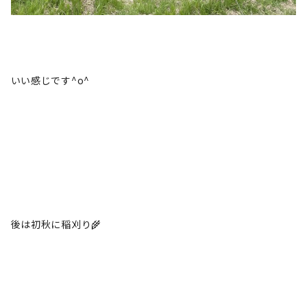
いい感じです^o^
後は初秋に稲刈り🌾