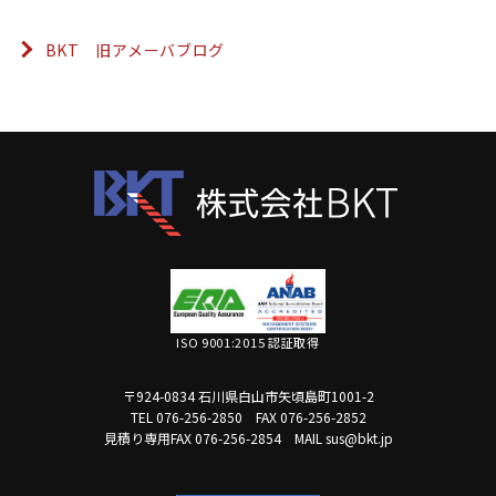
BKT 旧アメーバブログ
ISO 9001:2015 認証取得
〒924-0834 石川県白山市矢頃島町1001-2
TEL 076-256-2850
FAX 076-256-2852
見積り専用FAX 076-256-2854
MAIL sus@bkt.jp