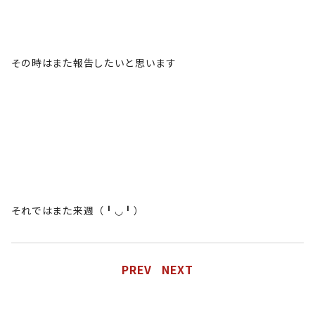
その時はまた報告したいと思います
それではまた来週（╹◡╹）
PREV
NEXT