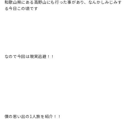
和歌山県にある高野山にも行った事があり、なんかしみじみす
る今日この頃です
なので今回は現実逃避！！
僕の思い出の1人旅を紹介！！