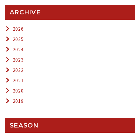
ARCHIVE
2026
2025
2024
2023
2022
2021
2020
2019
SEASON