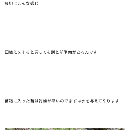
最初はこんな感じ
田植えをすると言っても割と前準備があるんです
苗箱に入った苗は乾燥が早いのでまずは水を与えてやります