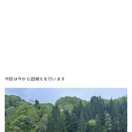
今回は今から田植えを行います