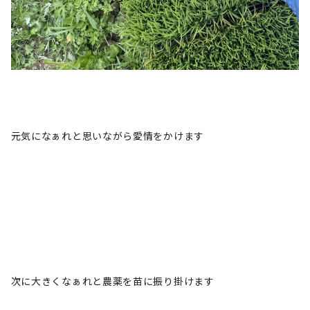
元気になぁれと思いながら愛情をかけます
次に大きくなぁれと農薬を苗に振り掛けます