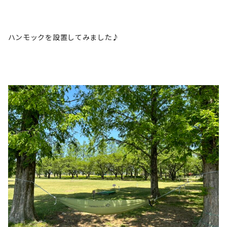
ハンモックを設置してみました♪