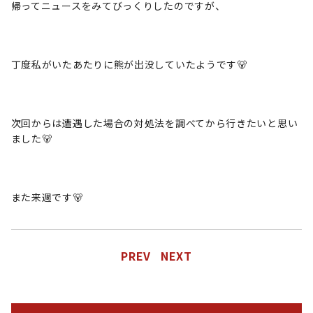
帰ってニュースをみてびっくりしたのですが、
丁度私がいたあたりに熊が出没していたようです🐻
次回からは遭遇した場合の対処法を調べてから行きたいと思い
ました🐻
また来週です🐻
PREV
NEXT