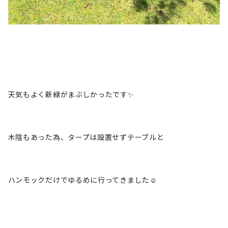
天気もよく新緑がまぶしかったです✨
木陰もあった為、タープは設置せずテーブルと
ハンモックだけでゆるめに行ってきました☺