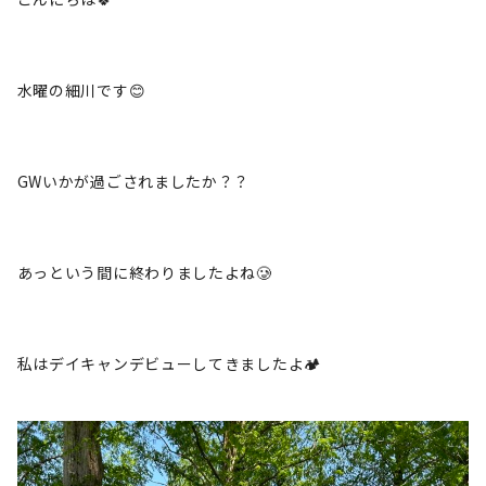
水曜の細川です😊
GWいかが過ごされましたか？？
あっという間に終わりましたよね🥲
私はデイキャンデビューしてきましたよ🏕️