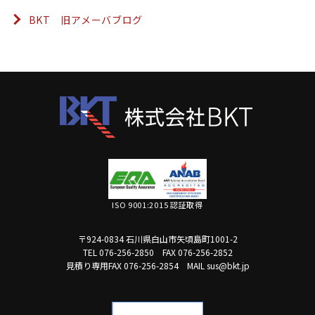
BKT 旧アメーバブログ
ISO 9001:2015 認証取得
〒924-0834 石川県白山市矢頃島町1001-2
TEL 076-256-2850
FAX 076-256-2852
見積り専用FAX 076-256-2854
MAIL sus@bkt.jp