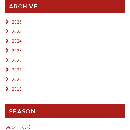
ARCHIVE
2026
2025
2024
2023
2022
2021
2020
2019
SEASON
シーズン8