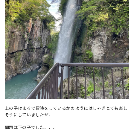
上の子はまるで冒険をしているかのようにはしゃぎとても楽し
そうにしていましたが、
問題は下の子でした、、、