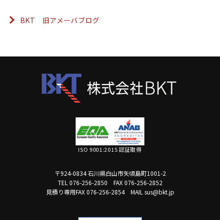
BKT 旧アメーバブログ
ISO 9001:2015 認証取得
〒924-0834 石川県白山市矢頃島町1001-2
TEL 076-256-2850
FAX 076-256-2852
見積り専用FAX 076-256-2854
MAIL sus@bkt.jp