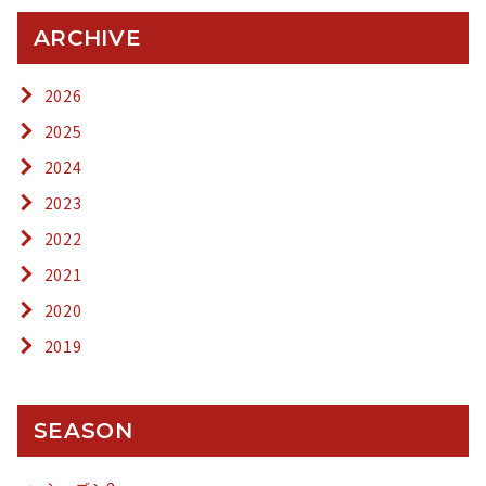
ARCHIVE
2026
2025
2024
2023
2022
2021
2020
2019
SEASON