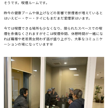
そうです。喫煙ルームです。
昨今の健康ブームや値上げなどの影響で禁煙者が増えていると
はいえビー・ケー・テイにもまだまだ愛煙家はいます。
今では喫煙できる場所も少なくなり、限られたスペースでの喫
煙を余儀なくされますがそこは喫煙仲間、休憩時間が一緒にな
れば職種や老若男女問わず話が盛り上がり、大事なコミュニケ
ーションの場になっています🌸