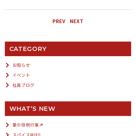
PREV
NEXT
CATEGORY
お知らせ
イベント
社員ブログ
WHAT’S NEW
夏の恒例行事🎆
スパイスMIX!!