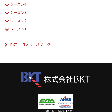
シーズン4
シーズン3
シーズン2
シーズン1
BKT 旧アメーバブログ
ISO 9001:2015 認証取得