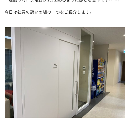
今日は社員の憩いの場の一つをご紹介します。