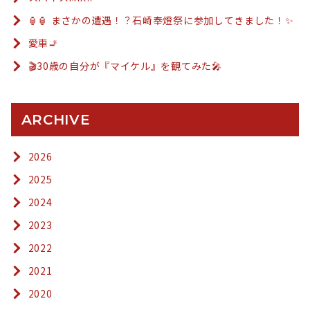
🏮🏮 まさかの遭遇！？石崎奉燈祭に参加してきました！✨
愛車🚬
🎬30歳の自分が『マイケル』を観てみた🎤
ARCHIVE
2026
2025
2024
2023
2022
2021
2020