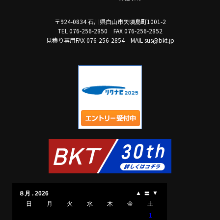
〒924-0834 石川県白山市矢頃島町1001-2
TEL 076-256-2850
FAX 076-256-2852
見積り専用FAX 076-256-2854
MAIL sus@bkt.jp