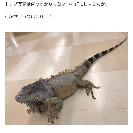
トップ写真は何のゆかりもない“ネコ”にしましたが、
私が欲しいのはこれ！！