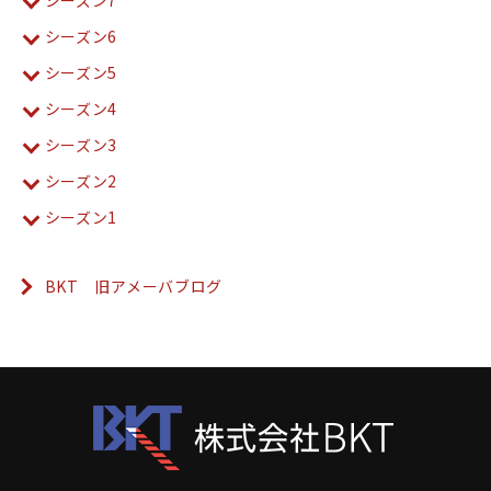
シーズン7
シーズン6
シーズン5
シーズン4
シーズン3
シーズン2
シーズン1
BKT 旧アメーバブログ