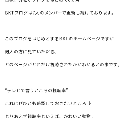
BKTブログは7人のメンバーで更新し続けております。
このブログをはじめとするBKTのホームページですが
何人の方に見ていただき、
どのページがどれだけ視聴されたかがわかるとの事です。
“テレビで言うところの視聴率”
これはぜひとも確認しておきたいところ ♪
とりあえず視聴率といえば、かわいい動物。