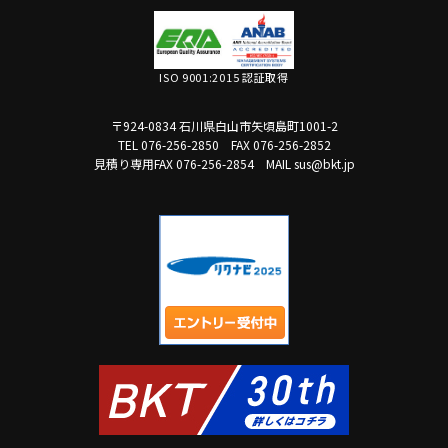
ISO 9001:2015 認証取得
〒924-0834 石川県白山市矢頃島町1001-2
TEL 076-256-2850
FAX 076-256-2852
見積り専用FAX 076-256-2854
MAIL sus@bkt.jp