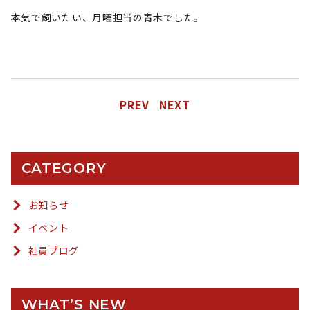
本気で飼いたい、月曜担当の青木でした。
PREV
NEXT
CATEGORY
お知らせ
イベント
社員ブログ
WHAT’S NEW