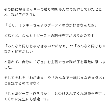
その際に被るミッキーの被り物をみんなで製作していたとこ
ろ、我が子が先生に
「ぼく、ミッキーさんよりグーフィの方が好きなんだぁ」
と話すと、なんと！グーフィの制作許可がおりたのです！
「みんなと同じじゃなきゃいやだなぁ」や「みんなと同じじゃ
なきゃ恥ずかしい」
と思わず、自分の「好き」を主張できた我が子を素敵に思いま
した。
そしてそれを「わがまま」や「みんなで一緒じゃなきゃダメ」
と否定するのではなく
「じゃあグーフィ作ろうか！」と受け入れてくれ製作を許可し
てくれた先生にも感謝です。