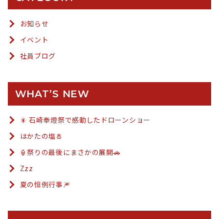
お知らせ
イベント
社員ブログ
WHAT’S NEW
🎇 石崎奉燈祭で感動したドローンショー
はかたの塩🧂
🏮祭りの最後にまさかの展開🚗
Zzz
夏の恒例行事🎆