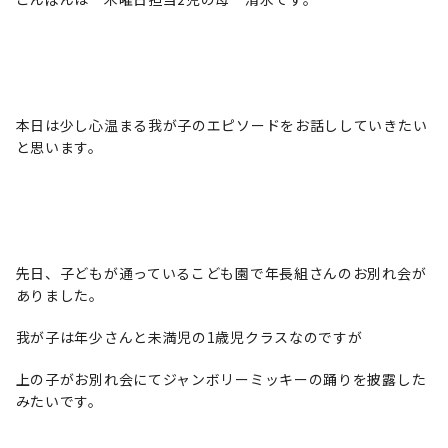
本日は少し心温まる我が子のエピソードをお話ししていきたい
と思います。
先日、子どもが通っているこども園で年長組さんのお別れ会が
ありました。
我が子は年少さんと未満児の1歳児クラスなのですが
上の子がお別れ会にてジャンボリーミッキーの踊りを披露した
みたいです。