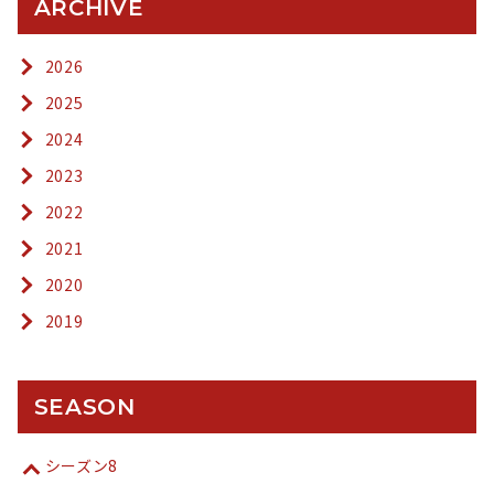
ARCHIVE
2026
2025
2024
2023
2022
2021
2020
2019
SEASON
シーズン8