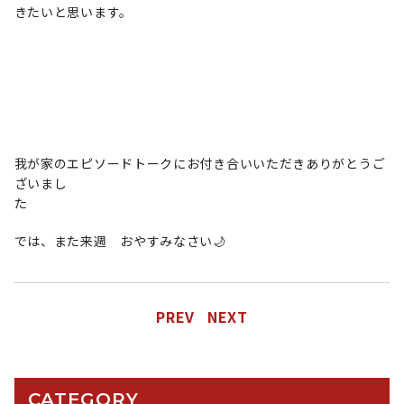
きたいと思います。
我が家のエピソードトークにお付き合いいただきありがとうご
ざいまし
では、また来週 おやすみなさい🌙
PREV
NEXT
CATEGORY