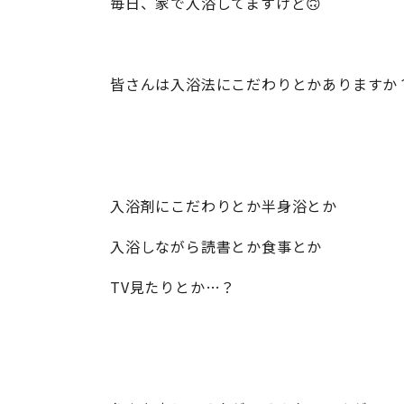
毎日、家で入浴してますけど🙃
皆さんは入浴法にこだわりとかありますか
入浴剤にこだわりとか半身浴とか
入浴しながら読書とか食事とか
TV見たりとか…？