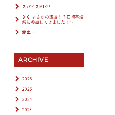
スパイスMIX!!
🏮🏮 まさかの遭遇！？石崎奉燈
祭に参加してきました！✨
愛車🚬
ARCHIVE
2026
2025
2024
2023