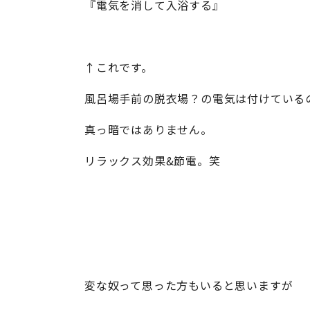
『電気を消して入浴する』
↑これです。
風呂場手前の脱衣場？の電気は付けている
真っ暗ではありません。
リラックス効果&節電。笑
変な奴って思った方もいると思いますが