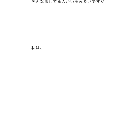
色んな事してる人がいるみたいですが
私は、