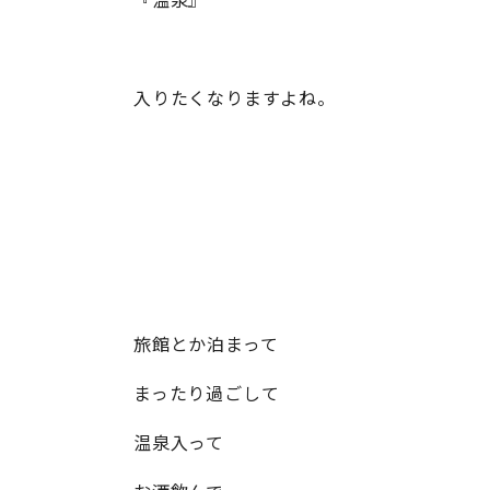
入りたくなりますよね。
旅館とか泊まって
まったり過ごして
温泉入って