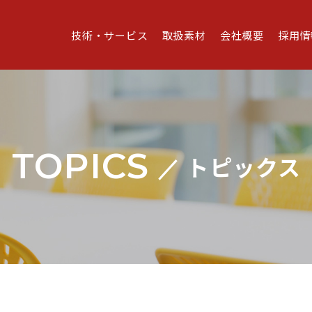
技術・サービス
取扱素材
会社概要
採用情
TOPICS
トピックス