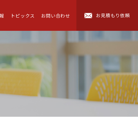
お見積もり依頼
報
トピックス
お問い合わせ