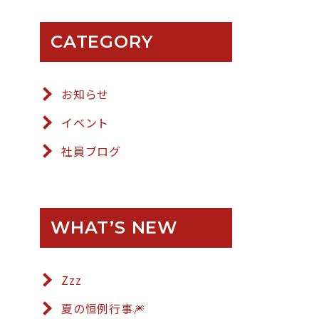
CATEGORY
お知らせ
イベント
社員ブログ
WHAT’S NEW
Zzz
夏の恒例行事🎆