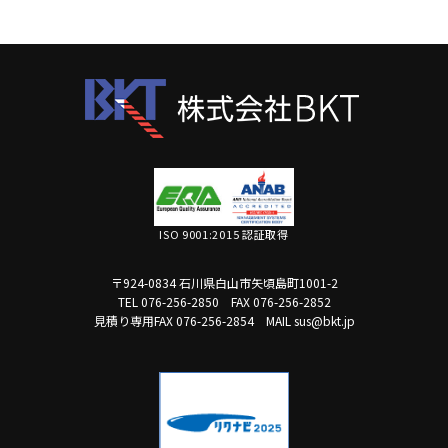
ISO 9001:2015 認証取得
〒924-0834 石川県白山市矢頃島町1001-2
TEL 076-256-2850
FAX 076-256-2852
見積り専用FAX 076-256-2854
MAIL sus@bkt.jp