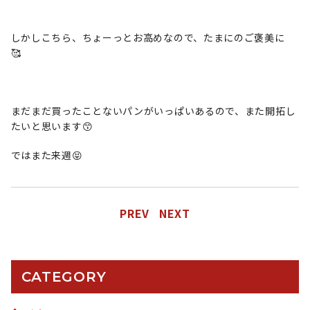
しかしこちら、ちょーっとお高めなので、たまにのご褒美に
🥰
まだまだ買ったことないパンがいっぱいあるので、また開拓し
たいと思います😙
ではまた来週😝
PREV
NEXT
CATEGORY