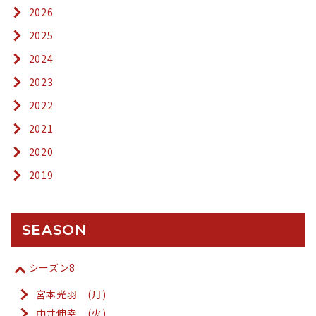
2026
2025
2024
2023
2022
2021
2020
2019
SEASON
シーズン8
宮本光羽 (月)
中井伸幸 (火)