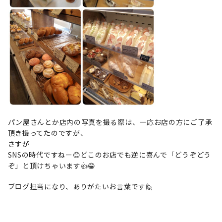
パン屋さんとか店内の写真を撮る際は、一応お店の方にご了承
頂き撮ってたのですが、
さすが
SNSの時代ですねー😊どこのお店でも逆に喜んで「どうぞどう
ぞ」と頂けちゃいます👍😁
ブログ担当になり、ありがたいお言葉です🙋