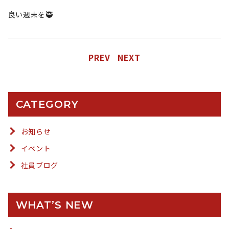
良い週末を🥷
PREV
NEXT
CATEGORY
お知らせ
イベント
社員ブログ
WHAT’S NEW