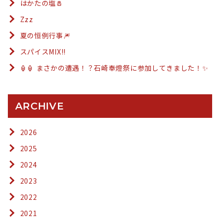
はかたの塩🧂
Zzz
夏の恒例行事🎆
スパイスMIX!!
🏮🏮 まさかの遭遇！？石崎奉燈祭に参加してきました！✨
ARCHIVE
2026
2025
2024
2023
2022
2021