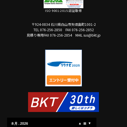
ISO 9001:2015 認証取得
〒924-0834 石川県白山市矢頃島町1001-2
TEL 076-256-2850
FAX 076-256-2852
見積り専用FAX 076-256-2854
MAIL sus@bkt.jp