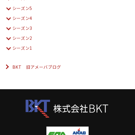
シーズン5
シーズン4
シーズン3
シーズン2
シーズン1
BKT 旧アメーバブログ