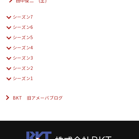
田中俊二 (土)
シーズン7
シーズン6
シーズン5
シーズン4
シーズン3
シーズン2
シーズン1
BKT 旧アメーバブログ