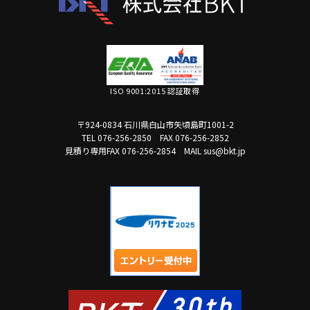
ISO 9001:2015 認証取得
〒924-0834 石川県白山市矢頃島町1001-2
TEL 076-256-2850
FAX 076-256-2852
見積り専用FAX 076-256-2854
MAIL sus@bkt.jp