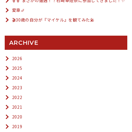
🏮🏮 まさかの遭遇！？石崎奉燈祭に参加してきました！✨
愛車🚬
🎬30歳の自分が『マイケル』を観てみた🎤
ARCHIVE
2026
2025
2024
2023
2022
2021
2020
2019