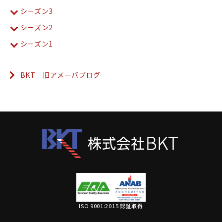
シーズン3
シーズン2
シーズン1
BKT 旧アメーバブログ
ISO 9001:2015 認証取得