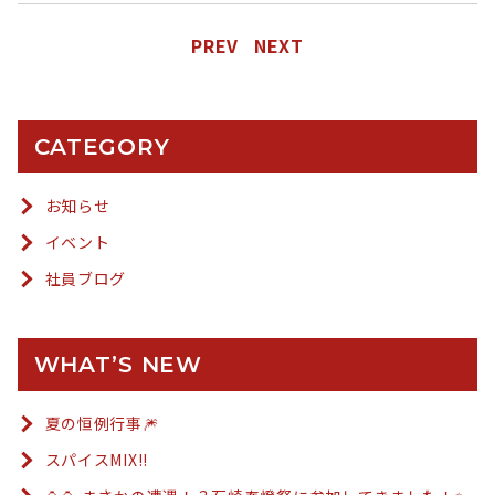
PREV
NEXT
CATEGORY
お知らせ
イベント
社員ブログ
WHAT’S NEW
夏の恒例行事🎆
スパイスMIX!!