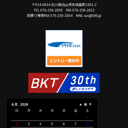
〒924-0834 石川県白山市矢頃島町1001-2
TEL 076-256-2850
FAX 076-256-2852
見積り専用FAX 076-256-2854
MAIL sus@bkt.jp