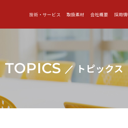
技術・サービス
取扱素材
会社概要
採用情
TOPICS
トピックス