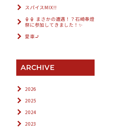
スパイスMIX!!
🏮🏮 まさかの遭遇！？石崎奉燈
祭に参加してきました！✨
愛車🚬
ARCHIVE
2026
2025
2024
2023