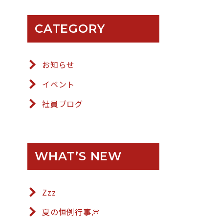
CATEGORY
お知らせ
イベント
社員ブログ
WHAT’S NEW
Zzz
夏の恒例行事🎆