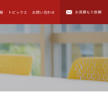
お見積もり依頼
報
トピックス
お問い合わせ