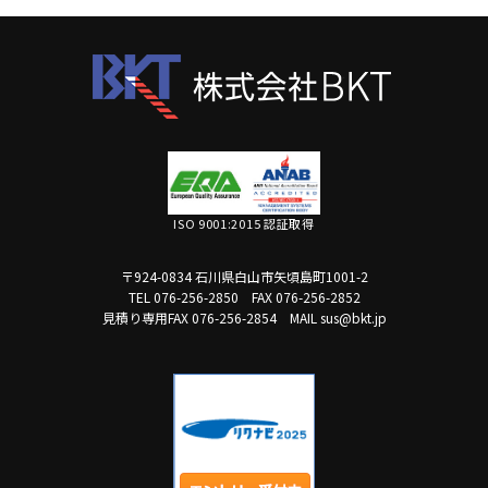
ISO 9001:2015 認証取得
〒924-0834 石川県白山市矢頃島町1001-2
TEL 076-256-2850
FAX 076-256-2852
見積り専用FAX 076-256-2854
MAIL sus@bkt.jp