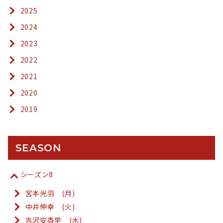
2025
2024
2023
2022
2021
2020
2019
SEASON
シーズン8
宮本光羽 (月)
中井伸幸 (火)
吉沢安香里 (水)