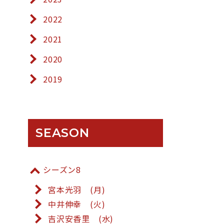
2022
2021
2020
2019
SEASON
シーズン8
宮本光羽 (月)
中井伸幸 (火)
吉沢安香里 (水)