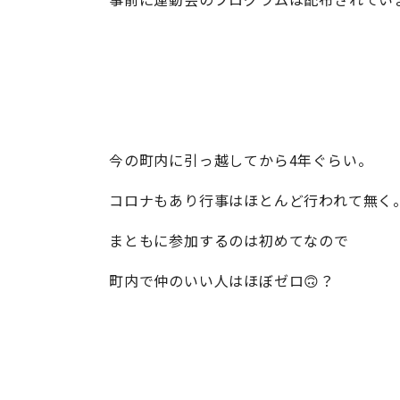
今の町内に引っ越してから4年ぐらい。
コロナもあり行事はほとんど行われて無く
まともに参加するのは初めてなので
町内で仲のいい人はほぼゼロ🙃？