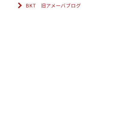
BKT 旧アメーバブログ