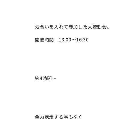
気合いを入れて参加した大運動会。
開催時間 13:00〜16:30
約4時間…
全力疾走する事もなく