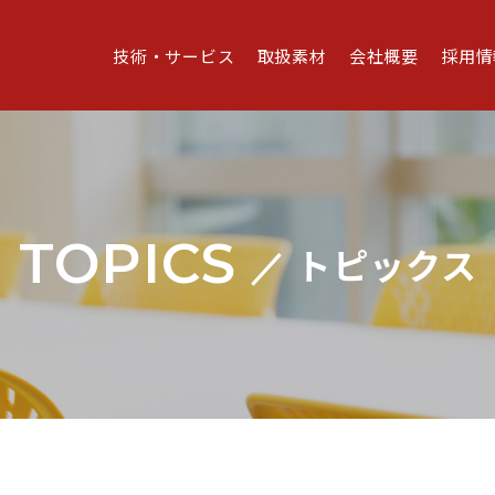
技術・サービス
取扱素材
会社概要
採用情
TOPICS
トピックス