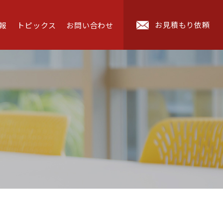
お見積もり依頼
報
トピックス
お問い合わせ