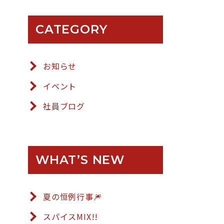
CATEGORY
お知らせ
イベント
社員ブログ
WHAT’S NEW
夏の恒例行事🎆
スパイスMIX!!