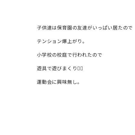
子供達は保育園の友達がいっぱい居たので
テンション爆上がり。
小学校の校庭で行われたので
遊具で遊びまくり🏃‍♂️
運動会に興味無し。