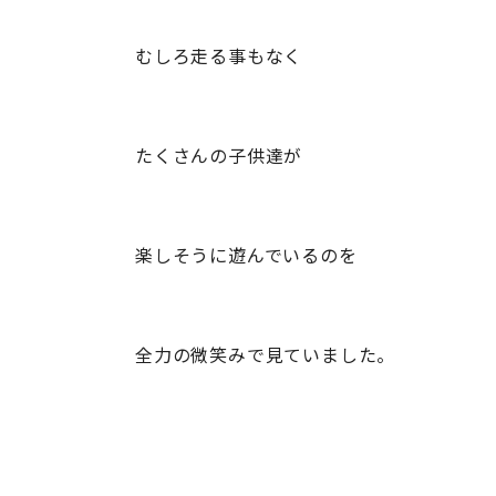
むしろ走る事もなく
たくさんの子供達が
楽しそうに遊んでいるのを
全力の微笑みで見ていました。