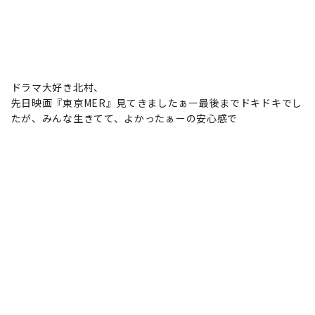
ドラマ大好き北村、
先日映画『東京MER』見てきましたぁー最後までドキドキでし
たが、みんな生きてて、よかったぁーの安心感で