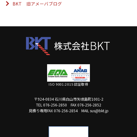
BKT 旧アメーバブログ
ISO 9001:2015 認証取得
〒924-0834 石川県白山市矢頃島町1001-2
TEL 076-256-2850
FAX 076-256-2852
見積り専用FAX 076-256-2854
MAIL sus@bkt.jp