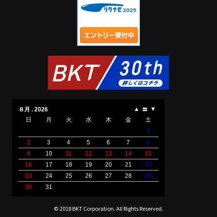
© 2018 BKT Corporation. All Rights Reserved.