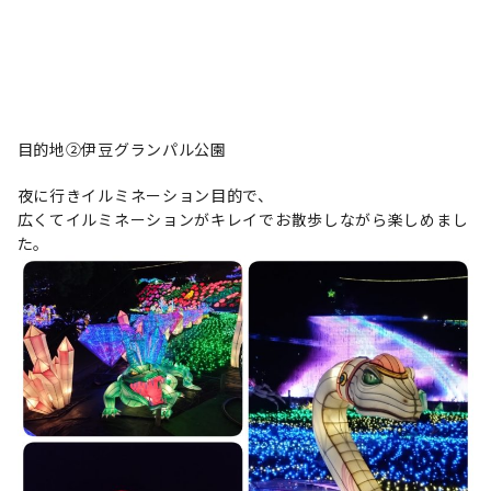
目的地②伊豆グランパル公園
夜に行きイルミネーション目的で、
広くてイルミネーションがキレイでお散歩しながら楽しめまし
た。