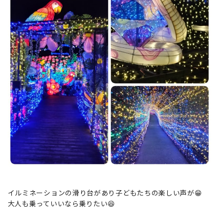
イルミネーションの滑り台があり子どもたちの楽しい声が😁
大人も乗っていいなら乗りたい😆