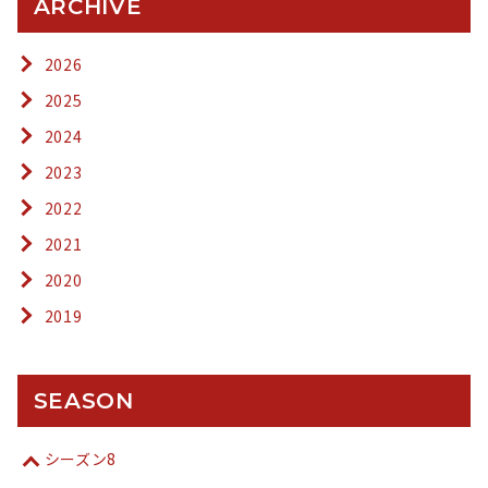
ARCHIVE
2026
2025
2024
2023
2022
2021
2020
2019
SEASON
シーズン8