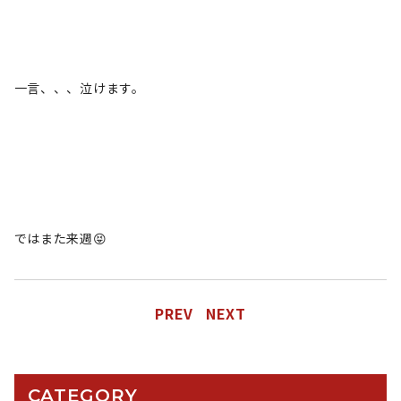
一言、、、泣けます。
ではまた来週😝
PREV
NEXT
CATEGORY