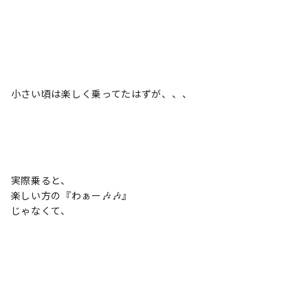
小さい頃は楽しく乗ってたはずが、、、
実際乗ると、
楽しい方の『わぁー🎶🎶』
じゃなくて、