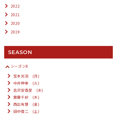
2022
2021
2020
2019
SEASON
シーズン8
宮本光羽 (月)
中井伸幸 (火)
吉沢安香里 (水)
齋藤千紗 (木)
西出有慧 (金)
田中俊二 (土)