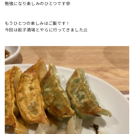
勉強になり楽しみのひとつです🤓
もうひとつの楽しみはご飯です！
今回は餃子酒場とやらに行ってきました🥟