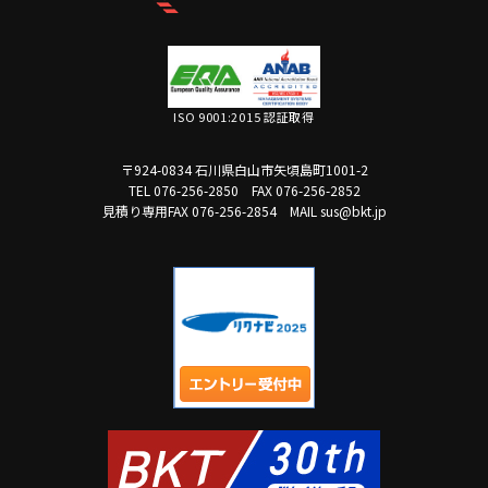
ISO 9001:2015 認証取得
〒924-0834 石川県白山市矢頃島町1001-2
TEL 076-256-2850
FAX 076-256-2852
見積り専用FAX 076-256-2854
MAIL sus@bkt.jp