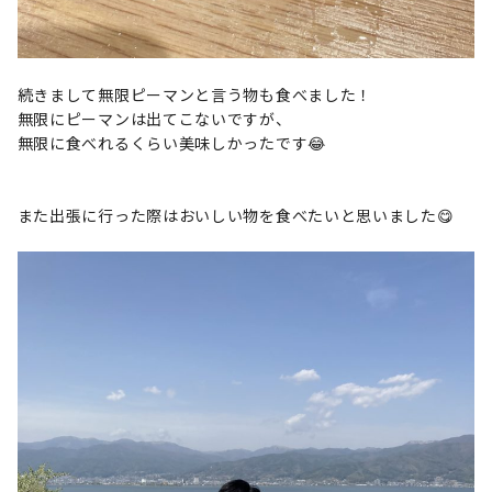
続きまして無限ピーマンと言う物も食べました！
無限にピーマンは出てこないですが、
無限に食べれるくらい美味しかったです😂
また出張に行った際はおいしい物を食べたいと思いました😋