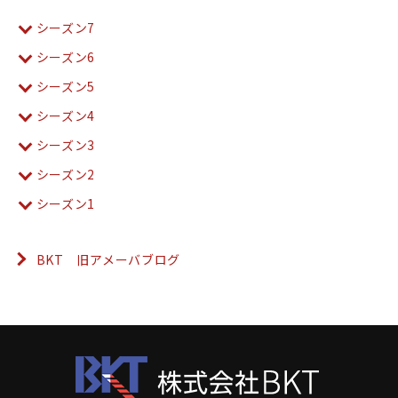
シーズン7
シーズン6
シーズン5
シーズン4
シーズン3
シーズン2
シーズン1
BKT 旧アメーバブログ