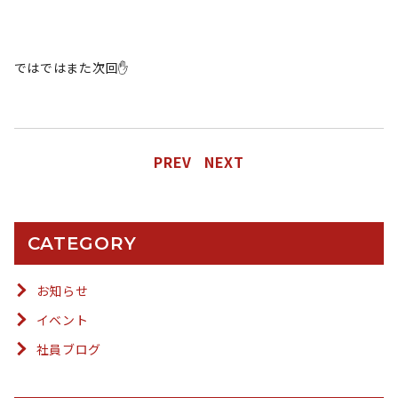
ではではまた次回✋
PREV
NEXT
CATEGORY
お知らせ
イベント
社員ブログ