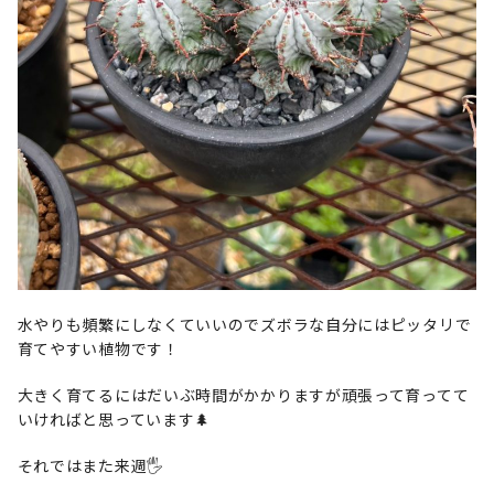
水やりも頻繁にしなくていいのでズボラな自分にはピッタリで
育てやすい植物です！
大きく育てるにはだいぶ時間がかかりますが頑張って育ってて
いければと思っています🌲
それではまた来週🖐️