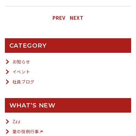
PREV
NEXT
CATEGORY
お知らせ
イベント
社員ブログ
WHAT’S NEW
Zzz
夏の恒例行事🎆