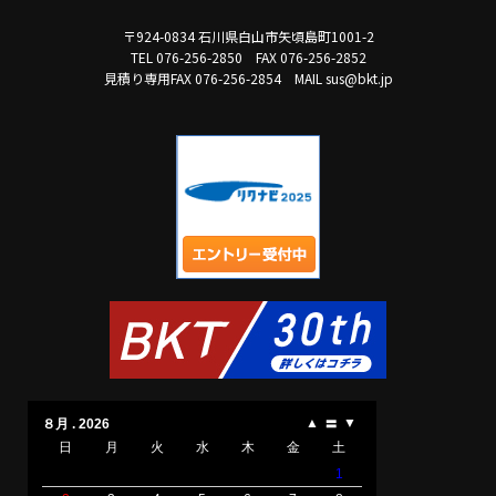
〒924-0834 石川県白山市矢頃島町1001-2
TEL 076-256-2850
FAX 076-256-2852
見積り専用FAX 076-256-2854
MAIL sus@bkt.jp