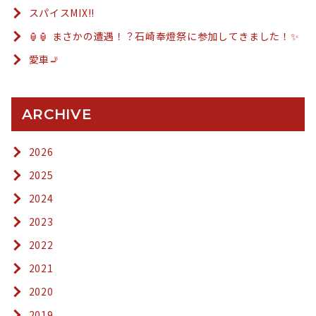
スパイスMIX!!
🏮🏮 まさかの遭遇！？石崎奉燈祭に参加してきました！✨
愛車🚬
ARCHIVE
2026
2025
2024
2023
2022
2021
2020
2019