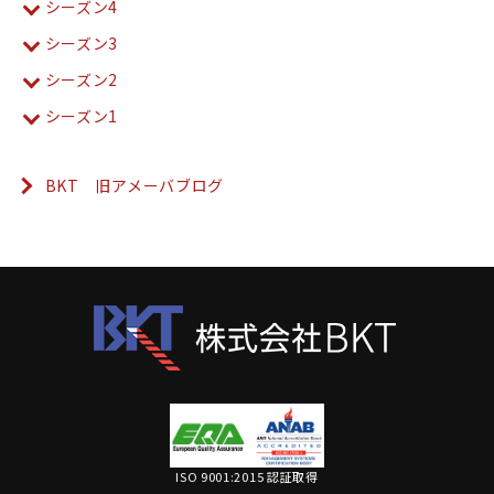
シーズン4
シーズン3
シーズン2
シーズン1
BKT 旧アメーバブログ
ISO 9001:2015 認証取得