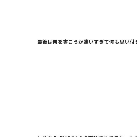
最後は何を書こうか迷いすぎて何も思い付