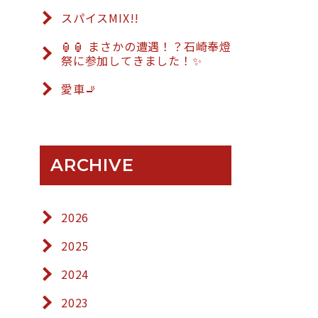
スパイスMIX!!
🏮🏮 まさかの遭遇！？石崎奉燈
祭に参加してきました！✨
愛車🚬
ARCHIVE
2026
2025
2024
2023