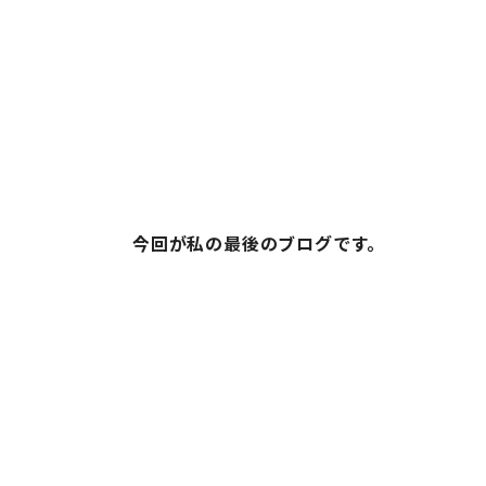
今回が私の最後のブログです。