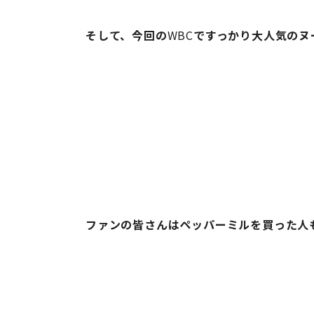
そして、今回の
WBC
ですっかり大人気のヌ
ファンの皆さんはペッパーミルを買った人