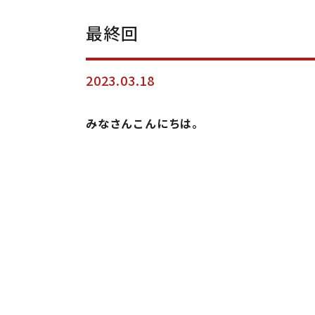
最終回
2023.03.18
みなさんこんにちは。