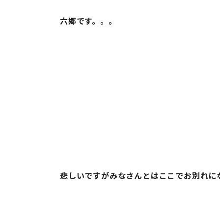
六郷です。。。
悲しいですがみなさんとはここでお別れに