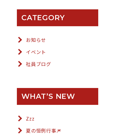
CATEGORY
お知らせ
イベント
社員ブログ
WHAT’S NEW
Zzz
夏の恒例行事🎆