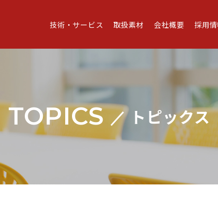
技術・サービス
取扱素材
会社概要
採用情
TOPICS
トピックス