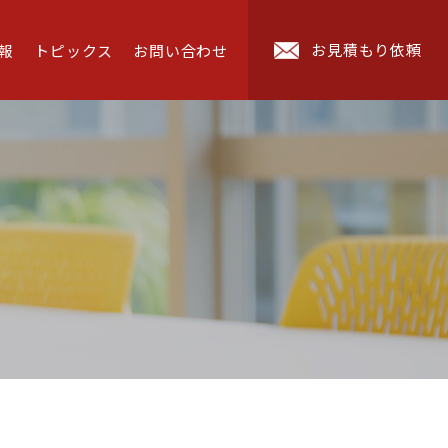
お見積もり依頼
報
トピックス
お問い合わせ