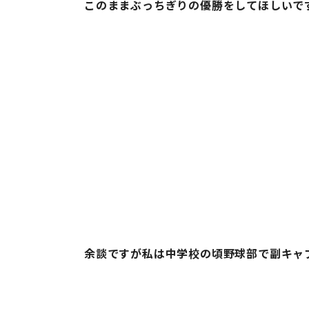
このままぶっちぎりの優勝をしてほしいで
余談ですが私は中学校の頃野球部で副キャ