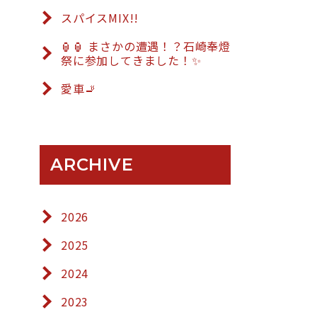
スパイスMIX!!
🏮🏮 まさかの遭遇！？石崎奉燈
祭に参加してきました！✨
愛車🚬
ARCHIVE
2026
2025
2024
2023