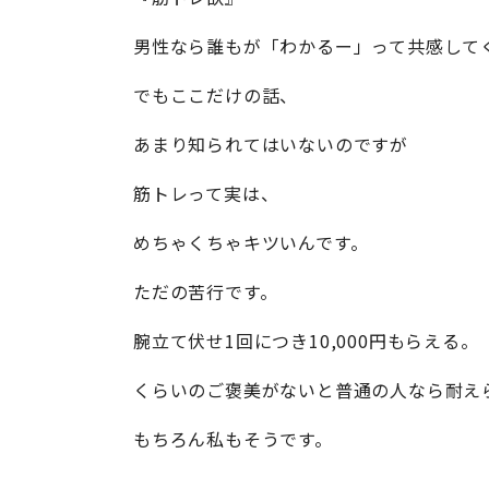
男性なら誰もが「わかるー」って共感して
でもここだけの話、
あまり知られてはいないのですが
筋トレって実は、
めちゃくちゃキツいんです。
ただの苦行です。
腕立て伏せ1回につき10,000円もらえる。
くらいのご褒美がないと普通の人なら耐え
もちろん私もそうです。