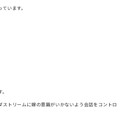
っています。
す。
ダストリームに嫁の意識がいかないよう会話をコントロ