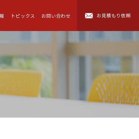
お見積もり依頼
報
トピックス
お問い合わせ