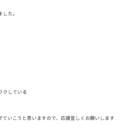
ました。
。
ワクしている
げていこうと思いますので、応援宜しくお願いします