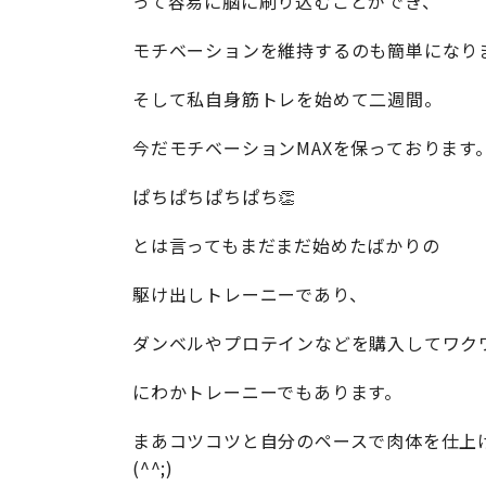
って容易に脳に刷り込むことができ、
モチベーションを維持するのも簡単になり
そして私自身筋トレを始めて二週間。
今だモチベーションMAXを保っております
ぱちぱちぱちぱち👏
とは言ってもまだまだ始めたばかりの
駆け出しトレーニーであり、
ダンベルやプロテインなどを購入してワク
にわかトレーニーでもあります。
まあコツコツと自分のペースで肉体を仕上
(^^;)