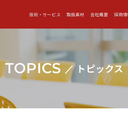
技術・サービス
取扱素材
会社概要
採用情
TOPICS
トピックス