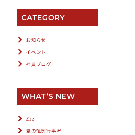
CATEGORY
お知らせ
イベント
社員ブログ
WHAT’S NEW
Zzz
夏の恒例行事🎆