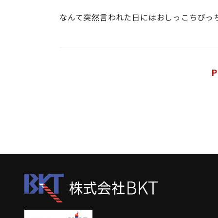
なんて突然言われた日にはおしっこちびっ
P