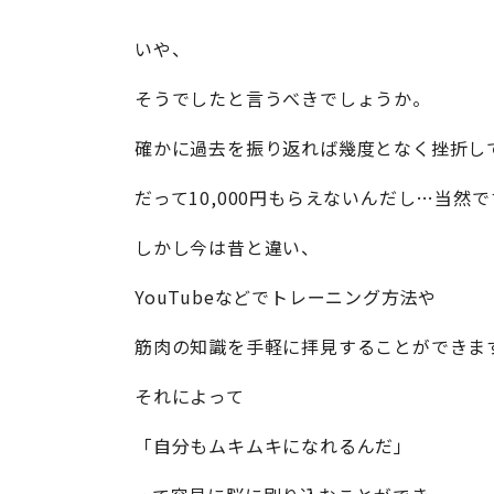
いや、
そうでしたと言うべきでしょうか。
確かに過去を振り返れば幾度となく挫折し
だって10,000円もらえないんだし…当然
しかし今は昔と違い、
YouTubeなどでトレーニング方法や
筋肉の知識を手軽に拝見することができま
それによって
「自分もムキムキになれるんだ」