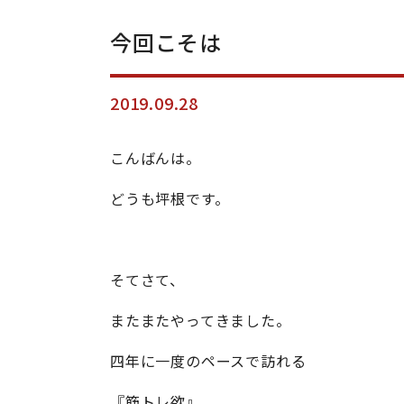
今回こそは
2019.09.28
こんばんは。
どうも坪根です。
そてさて、
またまたやってきました。
四年に一度のペースで訪れる
『筋トレ欲』