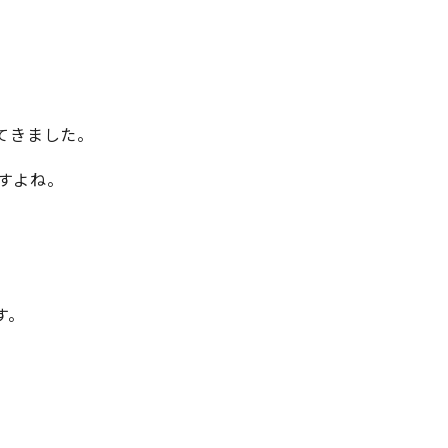
てきました。
ですよね。
す。