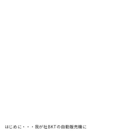
はじめに・・・我が社BKTの自動販売機に