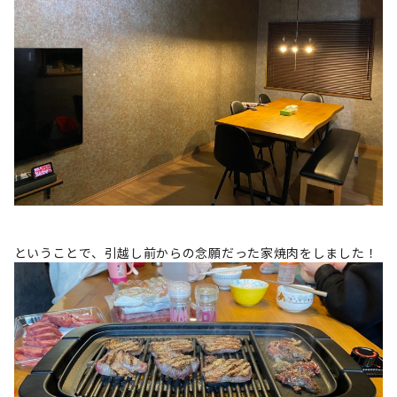
ということで、引越し前からの念願だった家焼肉をしました！