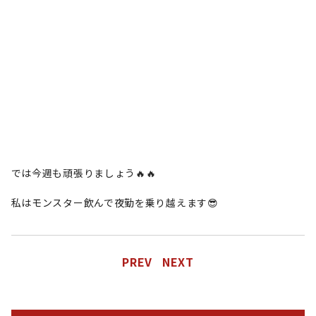
では今週も頑張りましょう🔥🔥
私はモンスター飲んで夜勤を乗り越えます😎
PREV
NEXT