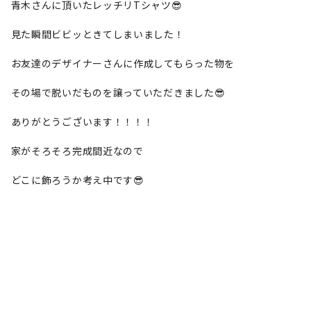
青木さんに頂いたレッチリTシャツ😎
見た瞬間ビビッときてしまいました！
お友達のデザイナーさんに作成してもらった物を
その場で脱いだものを譲っていただきました😎
ありがとうございます！！！！
家がそろそろ完成間近なので
どこに飾ろうか考え中です😎