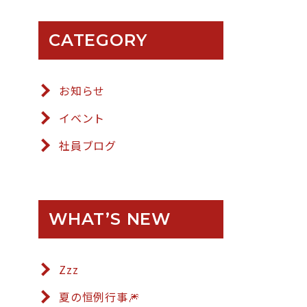
CATEGORY
お知らせ
イベント
社員ブログ
WHAT’S NEW
Zzz
夏の恒例行事🎆