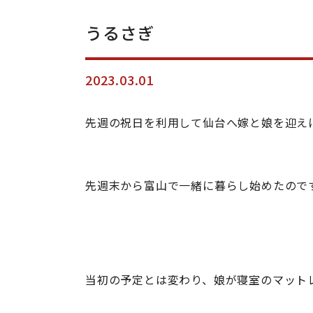
うるさぎ
2023.03.01
先週の祝日を利用して仙台へ嫁と娘を迎え
先週末から富山で一緒に暮らし始めたので
当初の予定とは変わり、娘が寝室のマット