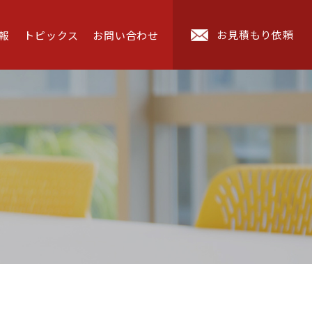
お見積もり依頼
報
トピックス
お問い合わせ