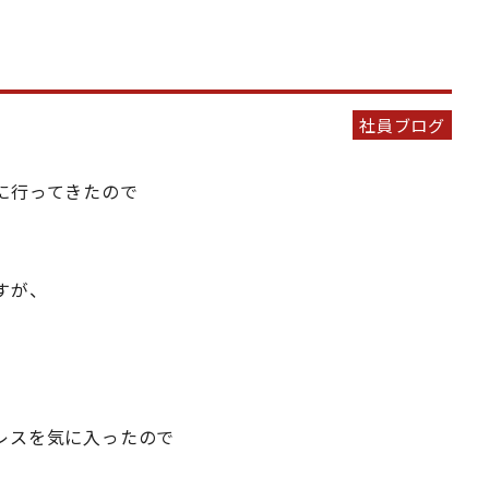
社員ブログ
に行ってきたので
すが、
レスを気に入ったので