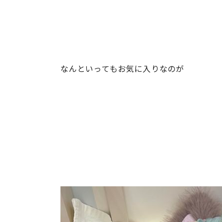
なんといってもお気に入りなのが