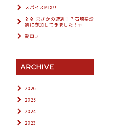
スパイスMIX!!
🏮🏮 まさかの遭遇！？石崎奉燈
祭に参加してきました！✨
愛車🚬
ARCHIVE
2026
2025
2024
2023