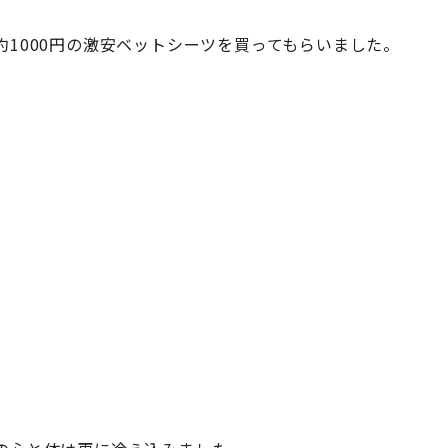
1000円の激安ベットシーツを買ってもらいました。