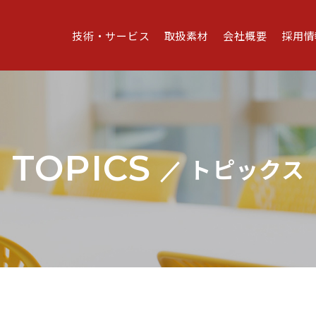
技術・サービス
取扱素材
会社概要
採用情
TOPICS
トピックス