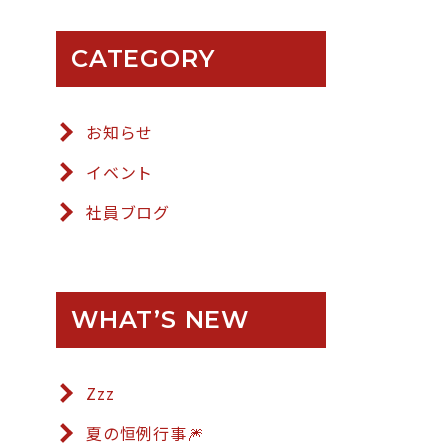
CATEGORY
お知らせ
イベント
社員ブログ
WHAT’S NEW
Zzz
夏の恒例行事🎆