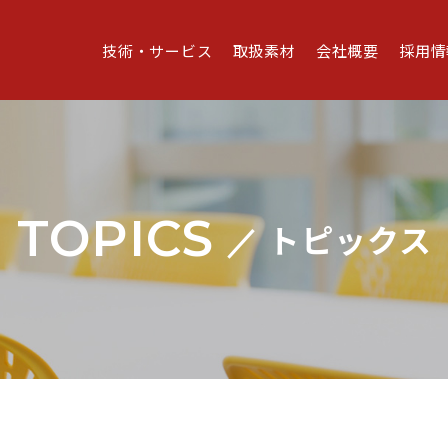
技術・サービス
取扱素材
会社概要
採用情
TOPICS
トピックス