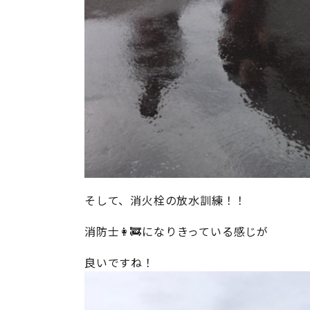
そして、消火栓の放水訓練！！
消防士👩‍🚒になりきっている感じが
良いですね！