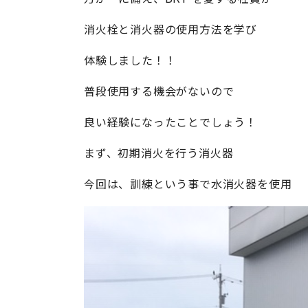
消火栓と消火器の使用方法を学び
体験しました！！
普段使用する機会がないので
良い経験になったことでしょう！
まず、初期消火を行う消火器
今回は、訓練という事で水消火器を使用