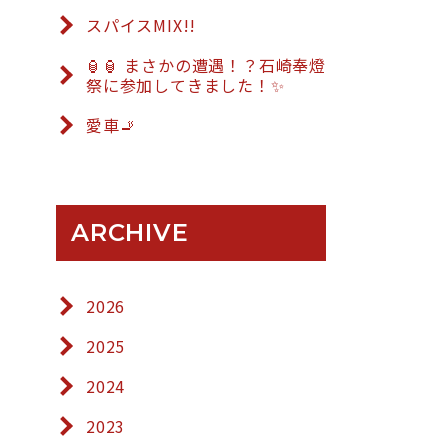
スパイスMIX!!
🏮🏮 まさかの遭遇！？石崎奉燈
祭に参加してきました！✨
愛車🚬
ARCHIVE
2026
2025
2024
2023