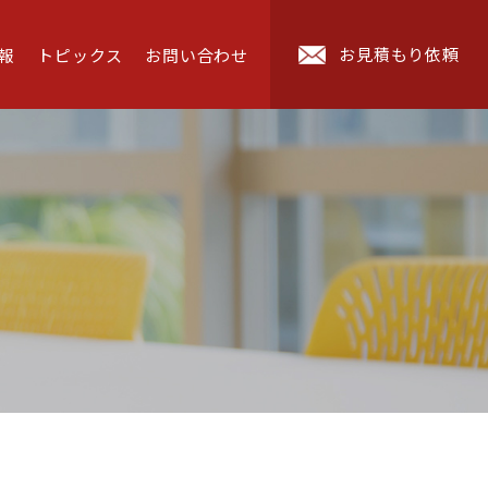
お見積もり依頼
報
トピックス
お問い合わせ