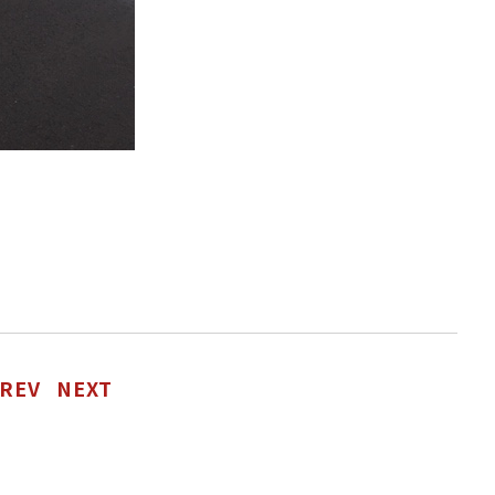
REV
NEXT