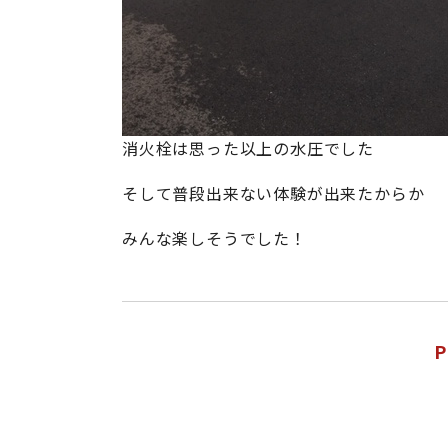
消火栓は思った以上の水圧でした
そして普段出来ない体験が出来たからか
みんな楽しそうでした！
P