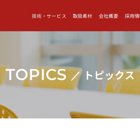
技術・サービス
取扱素材
会社概要
採用情
TOPICS
トピックス