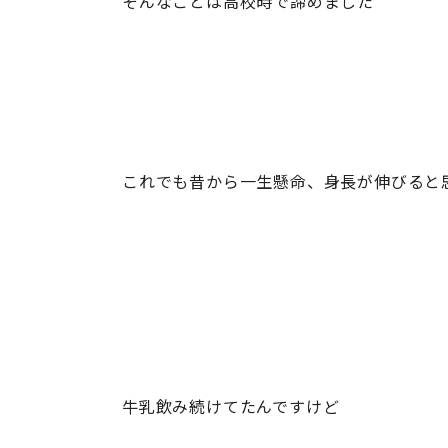
そんなことは高校時で諦めました
これでも昔から一生懸命、身長が伸びると
牛乳飲み続けてたんですけど