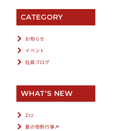
CATEGORY
お知らせ
イベント
社員ブログ
WHAT’S NEW
Zzz
夏の恒例行事🎆