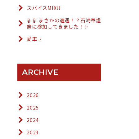
スパイスMIX!!
🏮🏮 まさかの遭遇！？石崎奉燈
祭に参加してきました！✨
愛車🚬
ARCHIVE
2026
2025
2024
2023