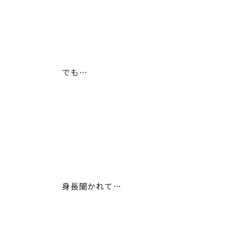
でも…
身長聞かれて…