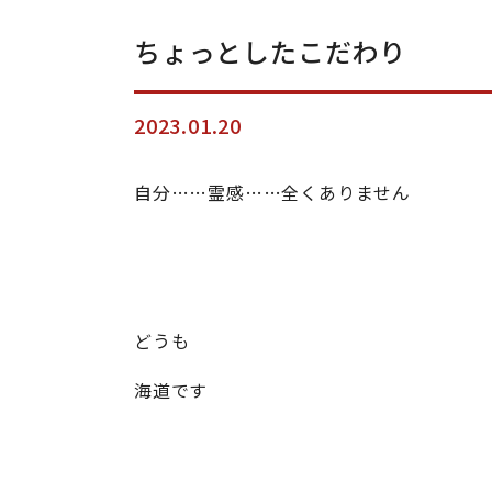
ちょっとしたこだわり
2023.01.20
自分……霊感……全くありません
どうも
海道です