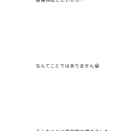
なんてことではありません😁