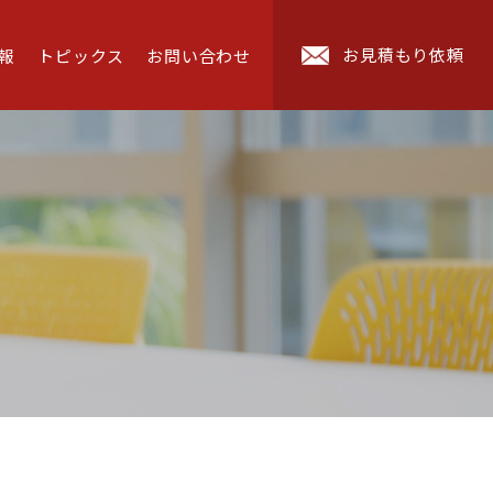
お見積もり依頼
報
トピックス
お問い合わせ